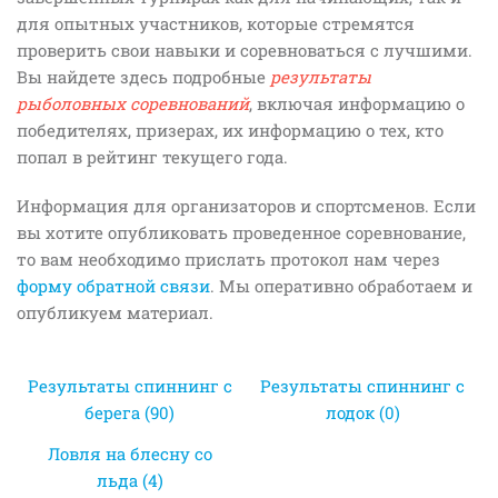
для опытных участников, которые стремятся
проверить свои навыки и соревноваться с лучшими.
Вы найдете здесь подробные
результаты
рыболовных соревнований
, включая информацию о
победителях, призерах, их информацию о тех, кто
попал в рейтинг текущего года.
Информация для организаторов и спортсменов. Если
вы хотите опубликовать проведенное соревнование,
то вам необходимо прислать протокол нам через
форму обратной связи
. Мы оперативно обработаем и
опубликуем материал.
Результаты спиннинг с
Результаты спиннинг с
берега (90)
лодок (0)
Ловля на блесну со
льда (4)