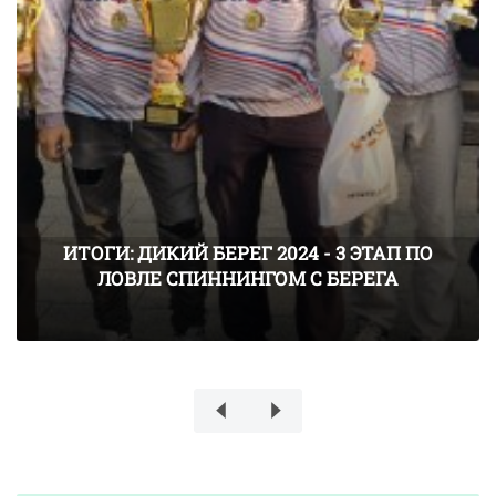
ИТОГИ: ДИКИЙ БЕРЕГ 2024 - 3 ЭТАП ПО
ЛОВЛЕ СПИННИНГОМ С БЕРЕГА