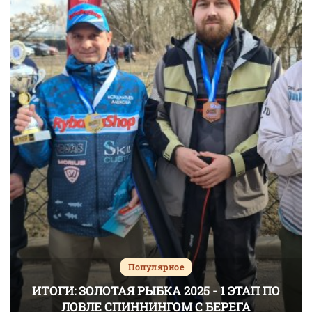
Популярное
ИТОГИ: ЗОЛОТАЯ РЫБКА 2025 - 1 ЭТАП ПО
ЛОВЛЕ СПИННИНГОМ С БЕРЕГА