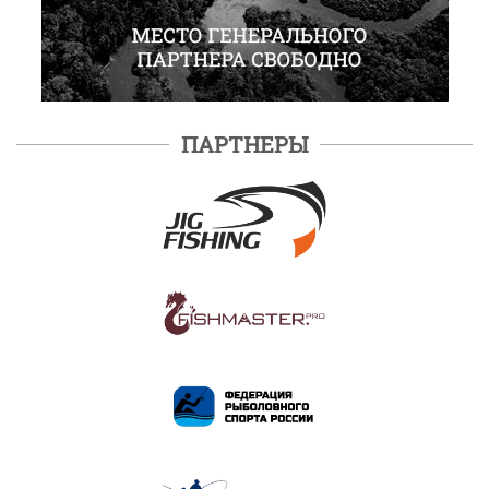
ПАРТНЕРЫ
ПОДРОБНЕЕ
ПОДРОБНЕЕ
ПОДРОБНЕЕ