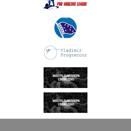
ПОДРОБНЕЕ
ПОДРОБНЕЕ
ПОДРОБНЕЕ
НАПИСАТЬ
НАПИСАТЬ