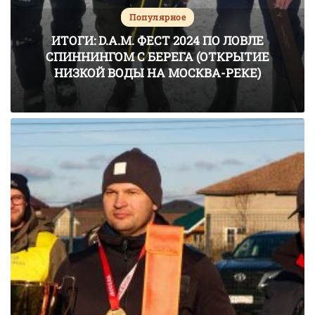
Популярное
ИТОГИ: D.A.M. ФЕСТ 2024 ПО ЛОВЛЕ
СПИННИНГОМ С БЕРЕГА (ОТКРЫТИЕ
НИЗКОЙ ВОДЫ НА МОСКВА-РЕКЕ)