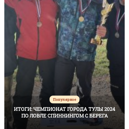
Популярное
ИТОГИ: ЧЕМПИОНАТ ГОРОДА ТУЛЫ 2024
ПО ЛОВЛЕ СПИННИНГОМ С БЕРЕГА