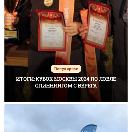
Популярное
ИТОГИ: КУБОК МОСКВЫ 2024 ПО ЛОВЛЕ
СПИННИНГОМ С БЕРЕГА