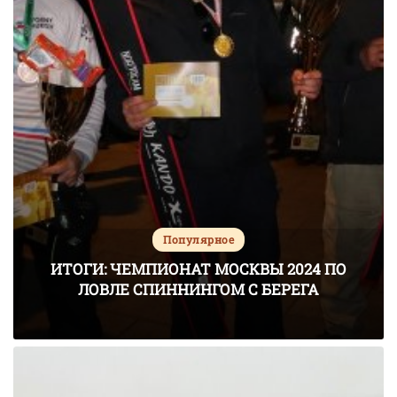
Популярное
ИТОГИ: ЧЕМПИОНАТ МОСКВЫ 2024 ПО
ЛОВЛЕ СПИННИНГОМ С БЕРЕГА