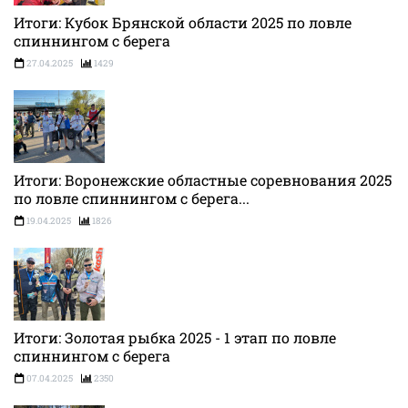
Итоги: Кубок Брянской области 2025 по ловле
спиннингом с берега
27.04.2025
1429
Итоги: Воронежские областные соревнования 2025
по ловле спиннингом с берега...
19.04.2025
1826
Итоги: Золотая рыбка 2025 - 1 этап по ловле
спиннингом с берега
07.04.2025
2350