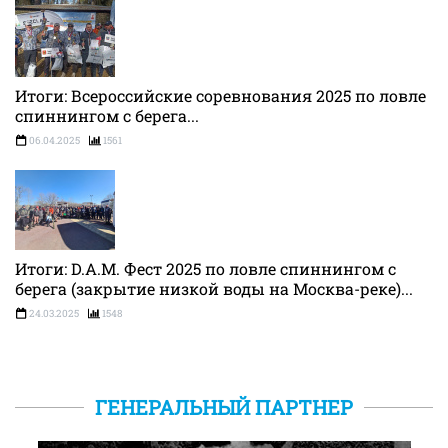
Итоги: Всероссийские соревнования 2025 по ловле
спиннингом с берега...
06.04.2025
1561
Итоги: D.A.M. Фест 2025 по ловле спиннингом с
берега (закрытие низкой воды на Москва-реке)...
24.03.2025
1548
ГЕНЕРАЛЬНЫЙ ПАРТНЕР