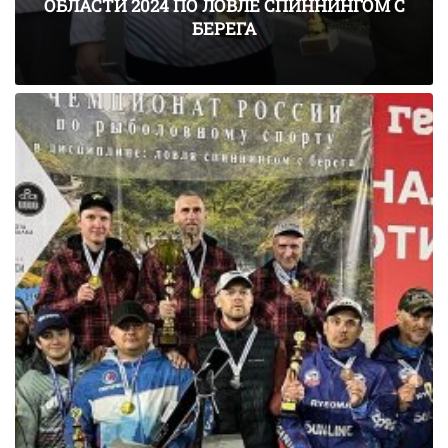
ОБЛАСТИ 2024 ПО ЛОВЛЕ СПИННИНГОМ С
БЕРЕГА