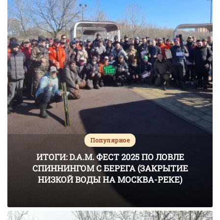
Популярное
ИТОГИ: D.A.M. ФЕСТ 2025 ПО ЛОВЛЕ
СПИННИНГОМ С БЕРЕГА (ЗАКРЫТИЕ
НИЗКОЙ ВОДЫ НА МОСКВА-РЕКЕ)