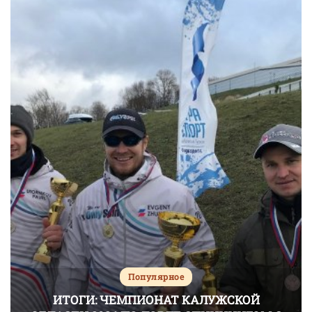
Популярное
ИТОГИ: ЧЕМПИОНАТ КАЛУЖСКОЙ