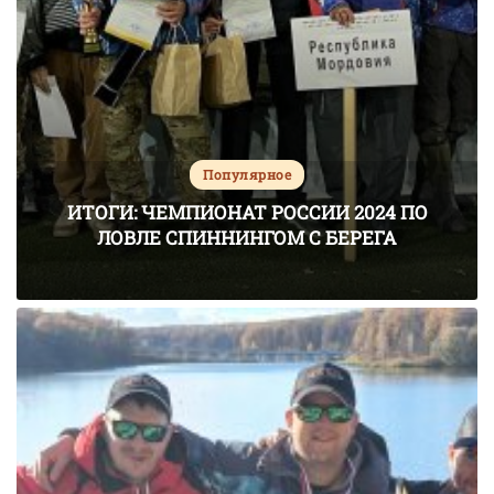
Популярное
ИТОГИ: ЧЕМПИОНАТ РОССИИ 2024 ПО
ЛОВЛЕ СПИННИНГОМ С БЕРЕГА