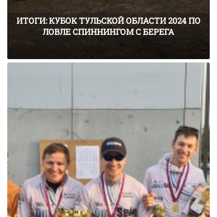
ИТОГИ: КУБОК ТУЛЬСКОЙ ОБЛАСТИ 2024 ПО
ЛОВЛЕ СПИННИНГОМ С БЕРЕГА