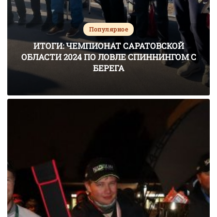
Популярное
ИТОГИ: ЧЕМПИОНАТ САРАТОВСКОЙ
ОБЛАСТИ 2024 ПО ЛОВЛЕ СПИННИНГОМ С
БЕРЕГА