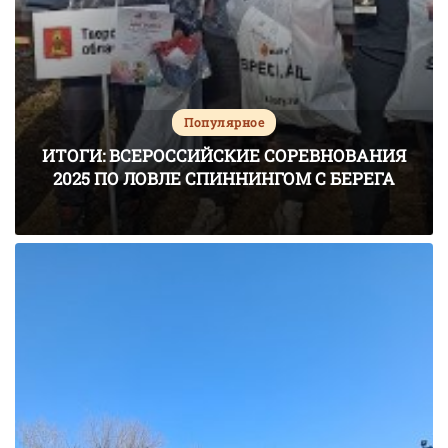
Популярное
ИТОГИ: ВСЕРОССИЙСКИЕ СОРЕВНОВАНИЯ
2025 ПО ЛОВЛЕ СПИННИНГОМ С БЕРЕГА