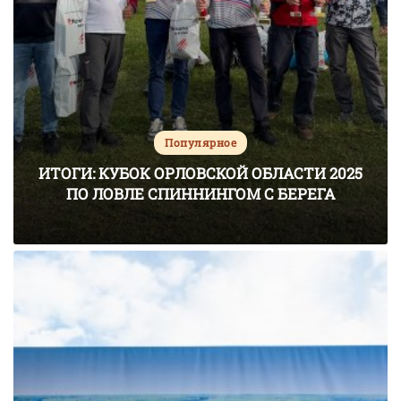
Популярное
ИТОГИ: КУБОК ОРЛОВСКОЙ ОБЛАСТИ 2025
ПО ЛОВЛЕ СПИННИНГОМ С БЕРЕГА