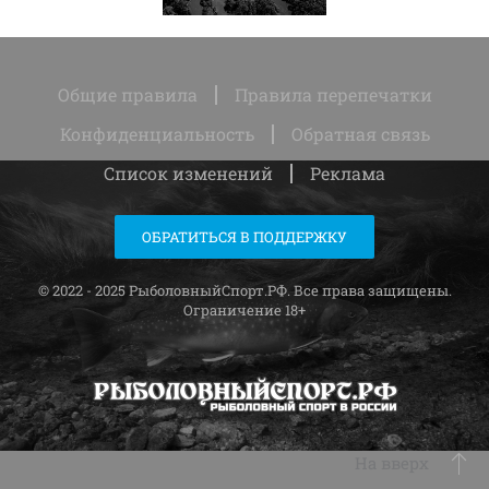
Общие правила
Правила перепечатки
Конфиденциальность
Обратная связь
Список изменений
Реклама
ОБРАТИТЬСЯ В ПОДДЕРЖКУ
© 2022 - 2025 РыболовныйСпорт.РФ. Все права защищены.
Ограничение 18+
На вверх