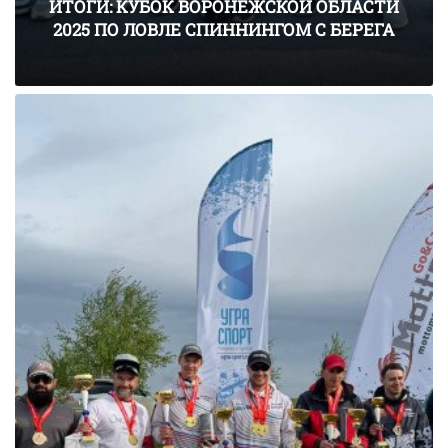
ИТОГИ: КУБОК ВОРОНЕЖСКОЙ ОБЛАСТИ
2025 ПО ЛОВЛЕ СПИННИНГОМ С БЕРЕГА