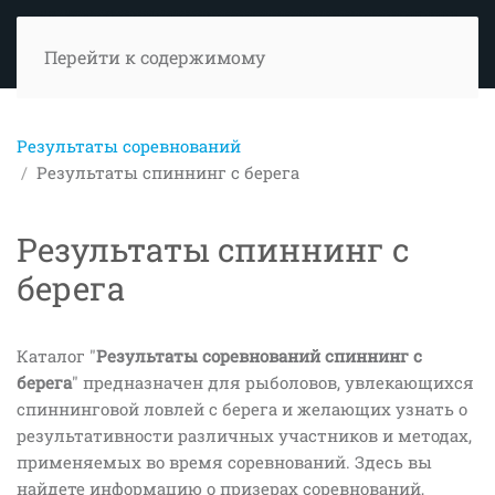
Перейти к содержимому
Результаты соревнований
Результаты спиннинг с берега
Результаты спиннинг с
берега
Каталог "
Результаты соревнований спиннинг с
берега
" предназначен для рыболовов, увлекающихся
спиннинговой ловлей с берега и желающих узнать о
результативности различных участников и методах,
применяемых во время соревнований. Здесь вы
найдете информацию о призерах соревнований,