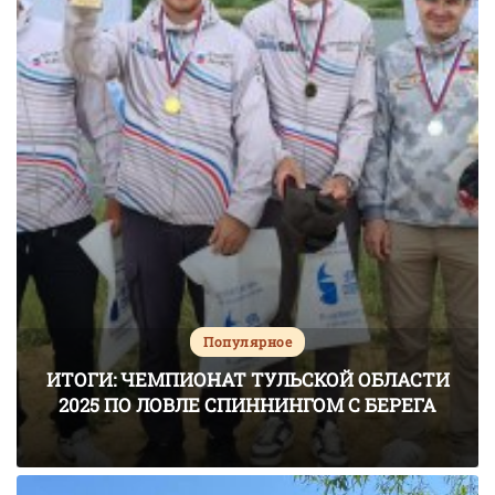
Популярное
ИТОГИ: ЧЕМПИОНАТ ТУЛЬСКОЙ ОБЛАСТИ
2025 ПО ЛОВЛЕ СПИННИНГОМ С БЕРЕГА