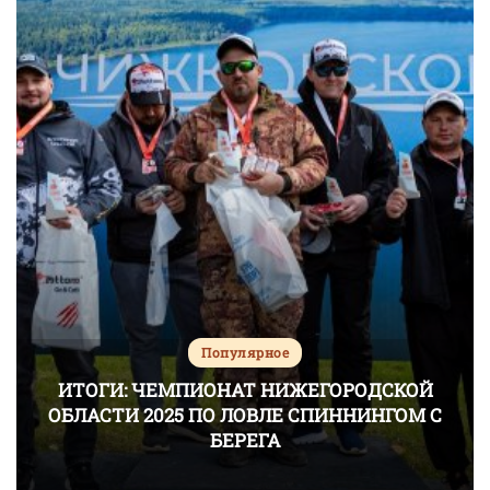
Популярное
ИТОГИ: ЧЕМПИОНАТ НИЖЕГОРОДСКОЙ
ОБЛАСТИ 2025 ПО ЛОВЛЕ СПИННИНГОМ С
БЕРЕГА