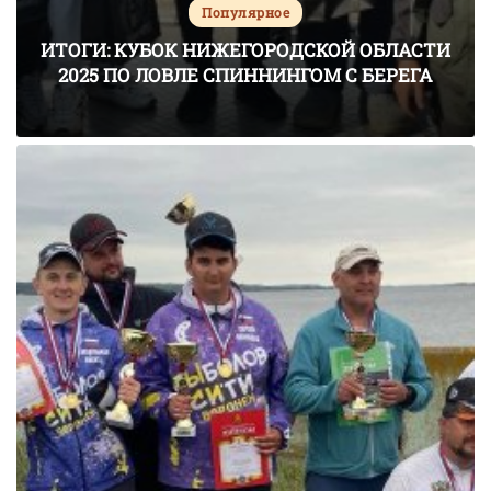
Популярное
ИТОГИ: КУБОК НИЖЕГОРОДСКОЙ ОБЛАСТИ
2025 ПО ЛОВЛЕ СПИННИНГОМ С БЕРЕГА