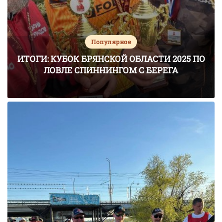
Популярное
ИТОГИ: КУБОК БРЯНСКОЙ ОБЛАСТИ 2025 ПО
ЛОВЛЕ СПИННИНГОМ С БЕРЕГА