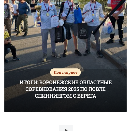
Популярное
ИТОГИ: ВОРОНЕЖСКИЕ ОБЛАСТНЫЕ
СОРЕВНОВАНИЯ 2025 ПО ЛОВЛЕ
СПИННИНГОМ С БЕРЕГА