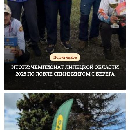
Популярное
ИТОГИ: ЧЕМПИОНАТ ЛИПЕЦКОЙ ОБЛАСТИ
2025 ПО ЛОВЛЕ СПИННИНГОМ С БЕРЕГА