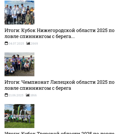
Итоги: Кубок Нижегородской области 2025 по
ловле спиннингом с берега...
04.07.2025
2669
Итоги: Чемпионат Липецкой области 2025 по
ловле спиннингом с берега
21.06.2025
1866
Итоги: Кубок Тверской области 2025 по ловле