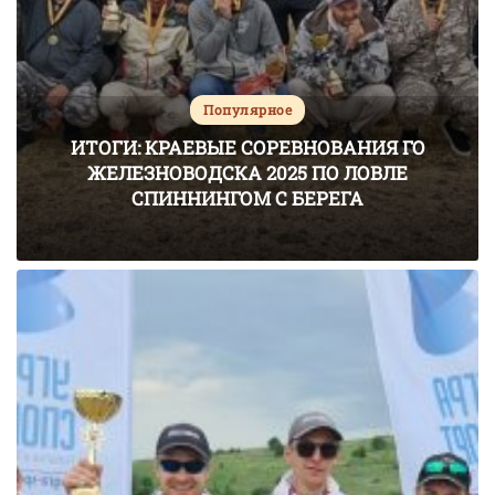
Популярное
ИТОГИ: КРАЕВЫЕ СОРЕВНОВАНИЯ ГО
ЖЕЛЕЗНОВОДСКА 2025 ПО ЛОВЛЕ
СПИННИНГОМ С БЕРЕГА