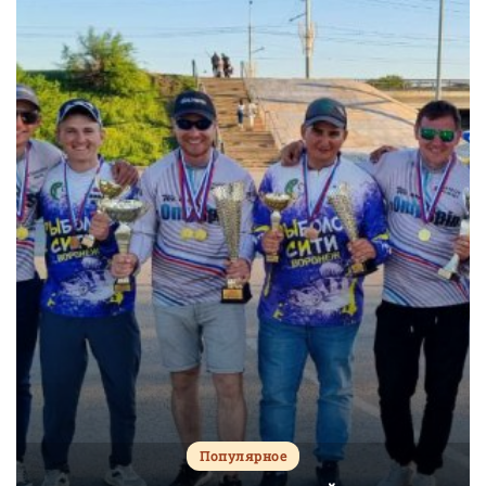
Популярное