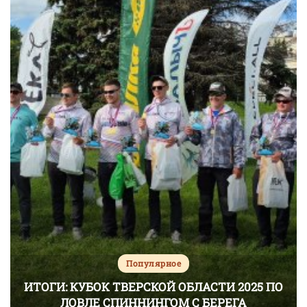
Популярное
ИТОГИ: КУБОК ТВЕРСКОЙ ОБЛАСТИ 2025 ПО
ЛОВЛЕ СПИННИНГОМ С БЕРЕГА