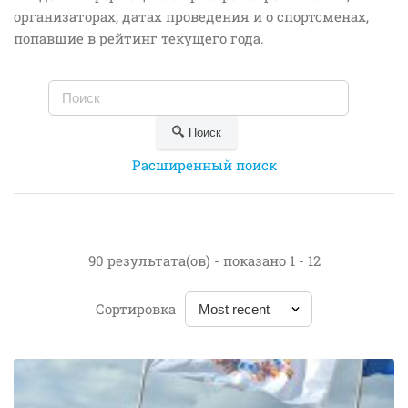
организаторах, датах проведения и о спортсменах,
попавшие в рейтинг текущего года.
Поиск
Расширенный поиск
90 результата(ов) - показано 1 - 12
Сортировка