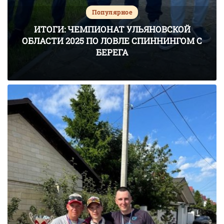
Популярное
ИТОГИ: ЧЕМПИОНАТ УЛЬЯНОВСКОЙ
ОБЛАСТИ 2025 ПО ЛОВЛЕ СПИННИНГОМ С
БЕРЕГА