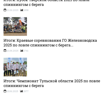
спиннингом с берега
21.06.2025
1858
Итоги: Краевые соревнования ГО Железноводска
2025 по ловле спиннингом с берега...
21.06.2025
1741
Итоги: Чемпионат Тульской области 2025 по ловле
спиннингом с берега
13.06.2025
1977