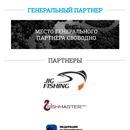
ГЕНЕРАЛЬНЫЙ ПАРТНЕР
ПАРТНЕРЫ
ПОДРОБНЕЕ
ПОДРОБНЕЕ