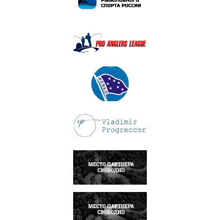
ПОДРОБНЕЕ
ПОДРОБНЕЕ
ПОДРОБНЕЕ
ПОДРОБНЕЕ
НАПИСАТЬ
НАПИСАТЬ