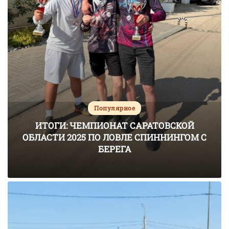
Популярное
ИТОГИ: ЧЕМПИОНАТ САРАТОВСКОЙ
ОБЛАСТИ 2025 ПО ЛОВЛЕ СПИННИНГОМ С
БЕРЕГА