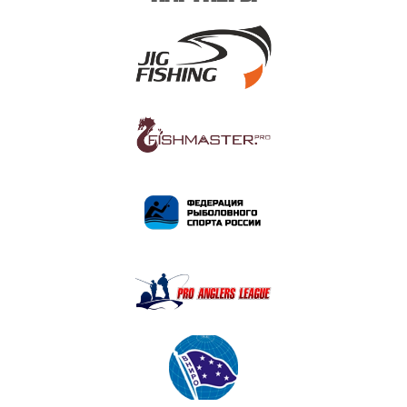
ПОДРОБНЕЕ
ПОДРОБНЕЕ
ПОДРОБНЕЕ
ПОДРОБНЕЕ
ПОДРОБНЕЕ