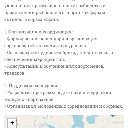
укреплении профессионального сообщества и
продвижении рыболовного спорта как формы
активного образа жизни.
1. Организация и координация:
- Формирование календаря и организация
соревнований на различных уровнях.
- Согласование судейских бригад и технического
обеспечения мероприятий.
- Консультации и обучение для спортсменов,
тренеров.
2. Поддержка молодежи:
- Разработка программ подготовки и поддержки
молодых спортсменов.
- Организация молодежных соревнований и сборных.
+