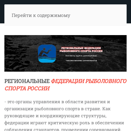
Перейти к содержимому
РЕГИОНАЛЬНЫЕ
ФЕДЕРАЦИИ РЫБОЛОВНОГО
СПОРТА РОССИИ
- это органы управления в области развития и
организации рыболовного спорта в стране. Как
руководящие и координирующие структуры,
федерации играют критическую роль в обеспечении
соблюдения стандартов, проведении соревнований,