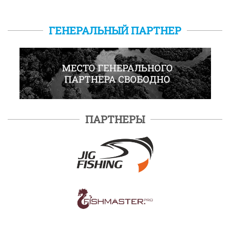
ГЕНЕРАЛЬНЫЙ ПАРТНЕР
ПАРТНЕРЫ
ПОДРОБНЕЕ
ПОДРОБНЕЕ