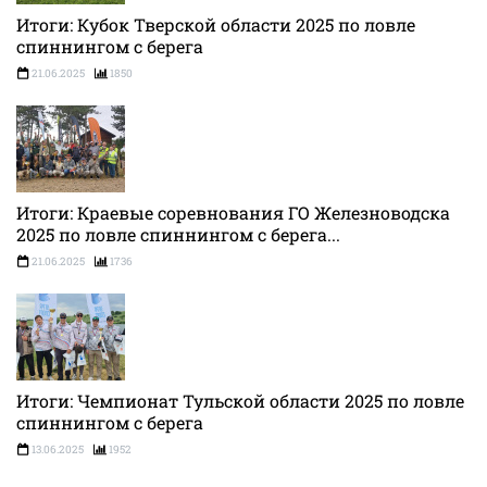
Итоги: Кубок Тверской области 2025 по ловле
спиннингом с берега
21.06.2025
1850
Итоги: Краевые соревнования ГО Железноводска
2025 по ловле спиннингом с берега...
21.06.2025
1736
Итоги: Чемпионат Тульской области 2025 по ловле
спиннингом с берега
13.06.2025
1952