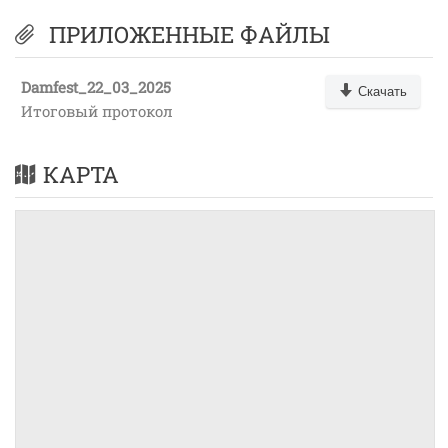
ПРИЛОЖЕННЫЕ ФАЙЛЫ
Damfest_22_03_2025
Скачать
Итоговый протокол
КАРТА