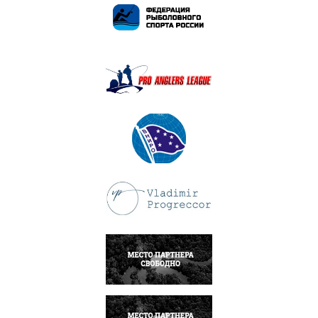
ПОДРОБНЕЕ
ПОДРОБНЕЕ
ПОДРОБНЕЕ
ПОДРОБНЕЕ
НАПИСАТЬ