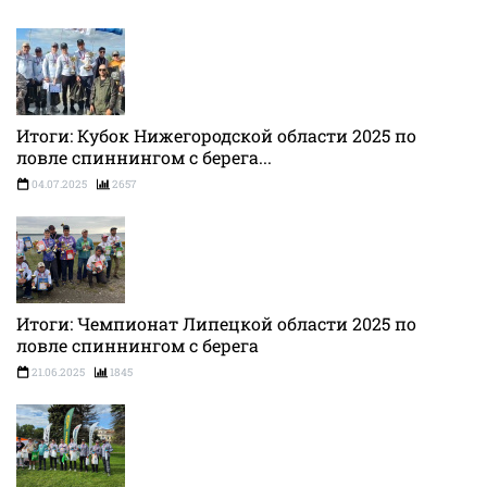
Итоги: Кубок Нижегородской области 2025 по
ловле спиннингом с берега...
04.07.2025
2657
Итоги: Чемпионат Липецкой области 2025 по
ловле спиннингом с берега
21.06.2025
1845