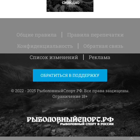
НАПИСАТЬ
Общие правила
Правила перепечатки
Конфиденциальность
Обратная связь
Список изменений
Реклама
ОБРАТИТЬСЯ В ПОДДЕРЖКУ
© 2022 - 2025 РыболовныйСпорт.РФ. Все права защищены.
Ограничение 18+