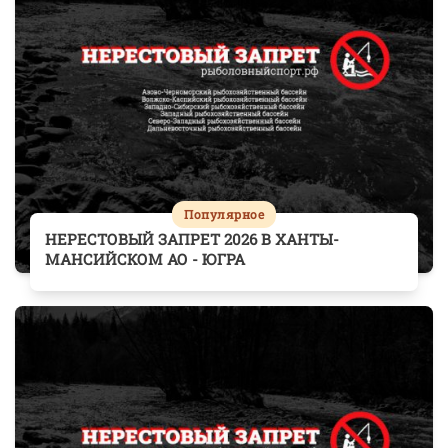
Популярное
НЕРЕСТОВЫЙ ЗАПРЕТ 2026 В ХАНТЫ-
МАНСИЙСКОМ АО - ЮГРА