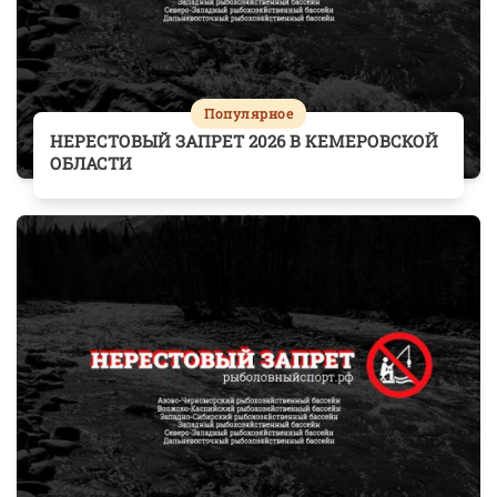
Популярное
НЕРЕСТОВЫЙ ЗАПРЕТ 2026 В КЕМЕРОВСКОЙ
ОБЛАСТИ