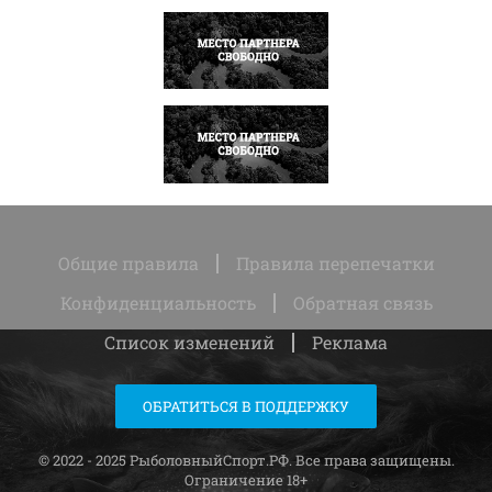
НАПИСАТЬ
НАПИСАТЬ
Общие правила
Правила перепечатки
Конфиденциальность
Обратная связь
Список изменений
Реклама
ОБРАТИТЬСЯ В ПОДДЕРЖКУ
© 2022 - 2025 РыболовныйСпорт.РФ. Все права защищены.
Ограничение 18+