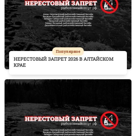
Популярное
НЕРЕСТОВЫЙ ЗАПРЕТ 2026 В АЛТАЙСКОМ
КРАЕ