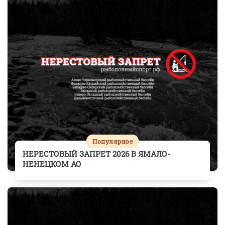
Популярное
НЕРЕСТОВЫЙ ЗАПРЕТ 2026 В ЯМАЛО-
НЕНЕЦКОМ АО