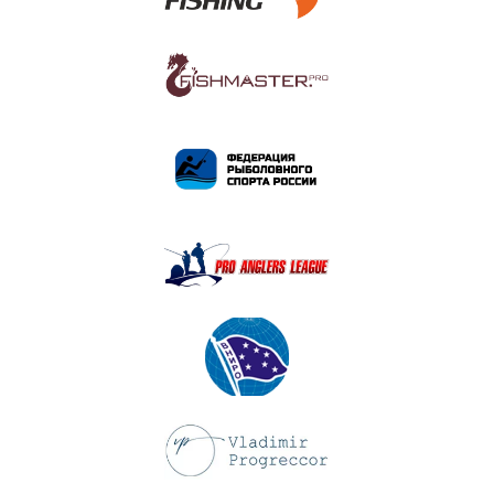
ПОДРОБНЕЕ
ПОДРОБНЕЕ
ПОДРОБНЕЕ
ПОДРОБНЕЕ
ПОДРОБНЕЕ