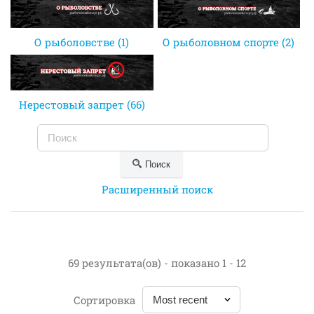
О рыболовстве (1)
О рыболовном спорте (2)
Нерестовый запрет (66)
Поиск
Расширенный поиск
69 результата(ов) - показано 1 - 12
Сортировка