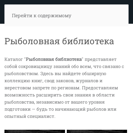
Перейти к содержимому
Рыболовная библиотека
Каталог "
Рыболовная библиотека
" представляет
собой сокровищницу знаний обо всем, что связано с
рыболовством. Здесь вы найдете обширную
коллекцию книг, свод законов, журналов и
нерестовом запрете по регионам. Предоставляем
возможность расширить свои знания в области
рыболовства, независимо от вашего уровня
подготовки — будь то начинающий рыболов или
опытный специалист.