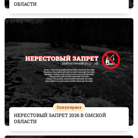
ОБЛАСТИ
Популярное
НЕРЕСТОВЫЙ ЗАПРЕТ 2026 В ОМСКОЙ
ОБЛАСТИ