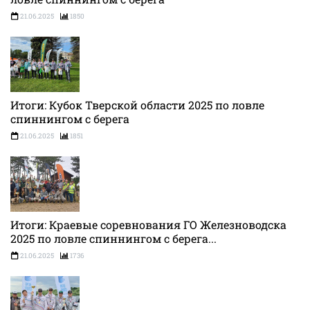
21.06.2025
1850
Итоги: Кубок Тверской области 2025 по ловле
спиннингом с берега
21.06.2025
1851
Итоги: Краевые соревнования ГО Железноводска
2025 по ловле спиннингом с берега...
21.06.2025
1736