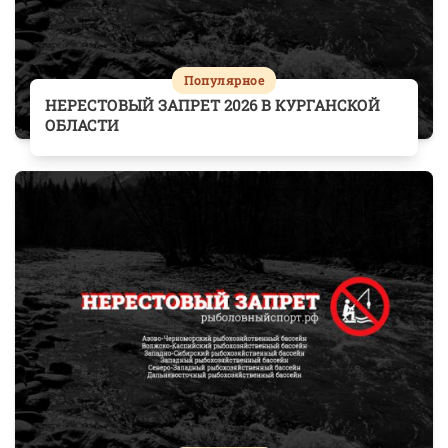
Популярное
НЕРЕСТОВЫЙ ЗАПРЕТ 2026 В КУРГАНСКОЙ
ОБЛАСТИ