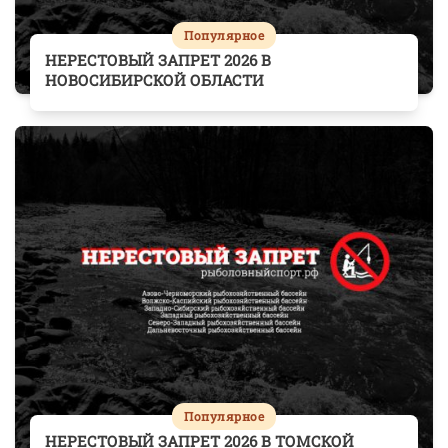
Популярное
НЕРЕСТОВЫЙ ЗАПРЕТ 2026 В
НОВОСИБИРСКОЙ ОБЛАСТИ
Популярное
НЕРЕСТОВЫЙ ЗАПРЕТ 2026 В ТОМСКОЙ