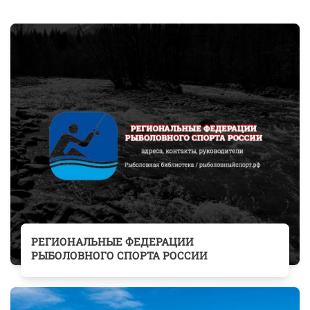
РЕГИОНАЛЬНЫЕ ФЕДЕРАЦИИ
РЫБОЛОВНОГО СПОРТА РОССИИ