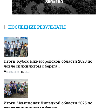
ПОСЛЕДНИЕ РЕЗУЛЬТАТЫ
Итоги: Кубок Нижегородской области 2025 по
ловле спиннингом с берега...
04.07.2025
2659
Итоги: Чемпионат Липецкой области 2025 по
ловле спиннингом с берега