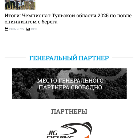
Итоги: Чемпионат Тульской области 2025 по ловле
спиннингом с берега
13.06.2025
1953
ГЕНЕРАЛЬНЫЙ ПАРТНЕР
ПАРТНЕРЫ
ПОДРОБНЕЕ