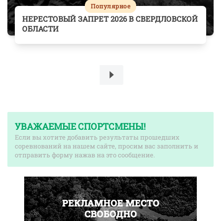
Популярное
НЕРЕСТОВЫЙ ЗАПРЕТ 2026 В СВЕРДЛОВСКОЙ
ОБЛАСТИ
УВАЖАЕМЫЕ СПОРТСМЕНЫ!
Если вы хотите добавить результаты прошедших
соревнований на нашем сайте, просим вас заполнить и
отправить форму нажав на это сообщение.