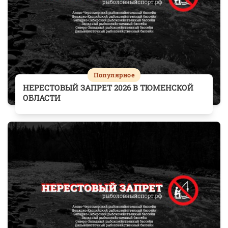
Популярное
НЕРЕСТОВЫЙ ЗАПРЕТ 2026 В ТЮМЕНСКОЙ
ОБЛАСТИ