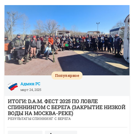
Популярное
Админ РС
март 24, 2025
ИТОГИ: D.A.M. ФЕСТ 2025 ПО ЛОВЛЕ
СПИННИНГОМ С БЕРЕГА (ЗАКРЫТИЕ НИЗКОЙ
ВОДЫ НА МОСКВА-РЕКЕ)
РЕЗУЛЬТАТЫ СПИННИНГ С БЕРЕГА