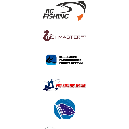
ПОДРОБНЕЕ
ПОДРОБНЕЕ
ПОДРОБНЕЕ
ПОДРОБНЕЕ
ПОДРОБНЕЕ