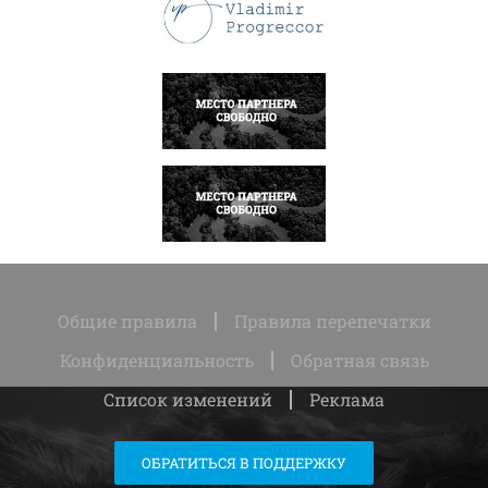
ПОДРОБНЕЕ
НАПИСАТЬ
НАПИСАТЬ
Общие правила
Правила перепечатки
Конфиденциальность
Обратная связь
Список изменений
Реклама
ОБРАТИТЬСЯ В ПОДДЕРЖКУ