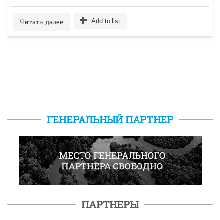
Читать далее
Add to list
ГЕНЕРАЛЬНЫЙ ПАРТНЕР
ПАРТНЕРЫ