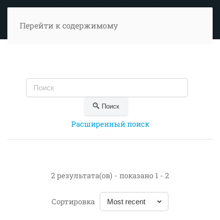
Перейти к содержимому
Поиск
Расширенный поиск
2 результата(ов) - показано 1 - 2
Сортировка