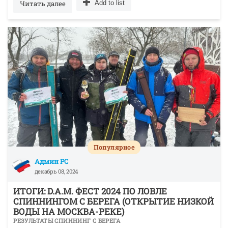
Читать далее
Add to list
Популярное
Админ РС
декабрь 08, 2024
ИТОГИ: D.A.M. ФЕСТ 2024 ПО ЛОВЛЕ
СПИННИНГОМ С БЕРЕГА (ОТКРЫТИЕ НИЗКОЙ
ВОДЫ НА МОСКВА-РЕКЕ)
РЕЗУЛЬТАТЫ СПИННИНГ С БЕРЕГА