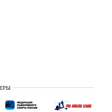
ЕРЫ
ПОДРОБНЕЕ
ПОДРОБНЕЕ