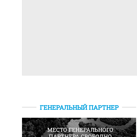
ГЕНЕРАЛЬНЫЙ ПАРТНЕР