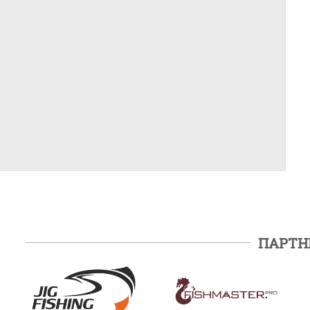
ПАРТН
ПОДРОБНЕЕ
ПОДРОБНЕЕ