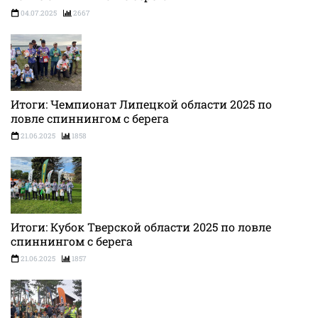
04.07.2025
2667
Итоги: Чемпионат Липецкой области 2025 по
ловле спиннингом с берега
21.06.2025
1858
Итоги: Кубок Тверской области 2025 по ловле
спиннингом с берега
21.06.2025
1857