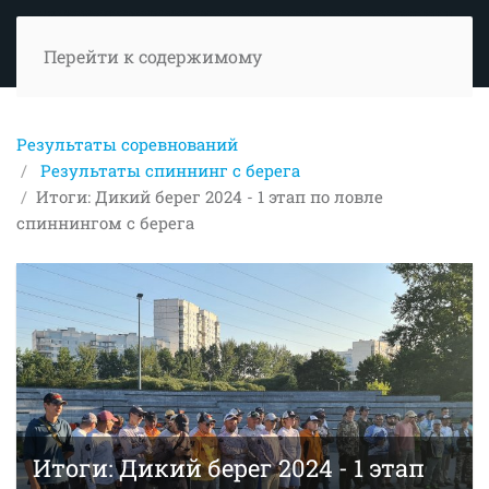
Перейти к содержимому
Результаты соревнований
Результаты спиннинг с берега
Итоги: Дикий берег 2024 - 1 этап по ловле
спиннингом с берега
Итоги: Дикий берег 2024 - 1 этап