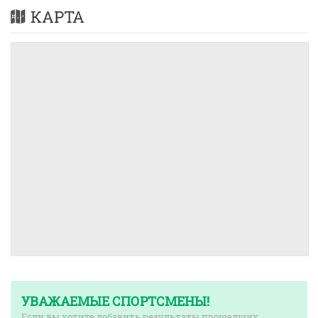
КАРТА
УВАЖАЕМЫЕ СПОРТСМЕНЫ!
Если вы хотите добавить результаты прошедших