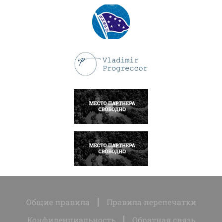
ПОДРОБНЕЕ
ПОДРОБНЕЕ
НАПИСАТЬ
НАПИСАТЬ
Общие правила
Правила перепечатки
Конфиденциальность
Обратная связь