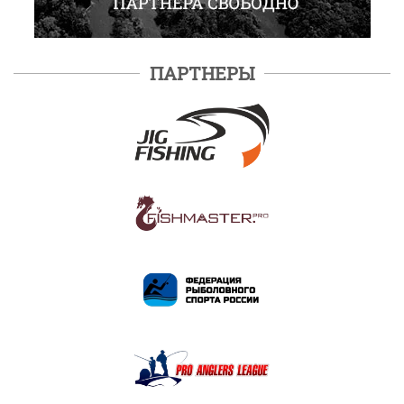
ПАРТНЕРЫ
ПОДРОБНЕЕ
ПОДРОБНЕЕ
ПОДРОБНЕЕ
ПОДРОБНЕЕ