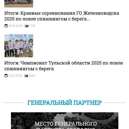
Итоги: Краевые соревнования ГО Железноводска
2025 по ловле спиннингом с берега...
21.06.2025
1738
Итоги: Чемпионат Тульской области 2025 по ловле
спиннингом с берега
13.06.2025
1965
ГЕНЕРАЛЬНЫЙ ПАРТНЕР