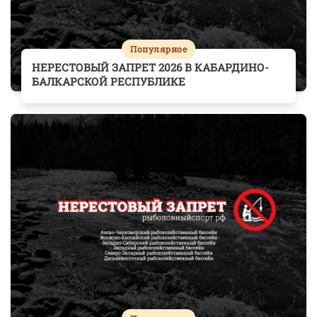
Популярное
НЕРЕСТОВЫЙ ЗАПРЕТ 2026 В КАБАРДИНО-
БАЛКАРСКОЙ РЕСПУБЛИКЕ