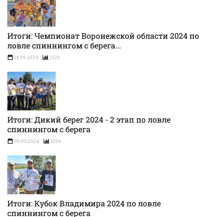
Итоги: Чемпионат Воронежской области 2024 по
ловле спиннингом с берега...
14.09.2024
1223
Итоги: Дикий берег 2024 - 2 этап по ловле
спиннингом с берега
08.09.2024
1094
Итоги: Кубок Владимира 2024 по ловле
спиннингом с берега