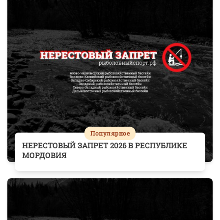
Популярное
НЕРЕСТОВЫЙ ЗАПРЕТ 2026 В РЕСПУБЛИКЕ
МОРДОВИЯ