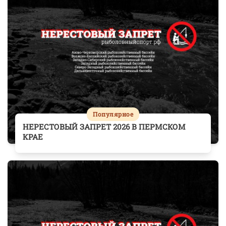
Популярное
НЕРЕСТОВЫЙ ЗАПРЕТ 2026 В ПЕРМСКОМ
КРАЕ