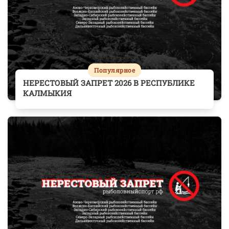
Популярное
НЕРЕСТОВЫЙ ЗАПРЕТ 2026 В РЕСПУБЛИКЕ
КАЛМЫКИЯ