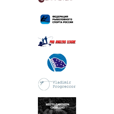
ПОДРОБНЕЕ
ПОДРОБНЕЕ
ПОДРОБНЕЕ
ПОДРОБНЕЕ
НАПИСАТЬ