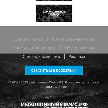
НАПИСАТЬ
Общие правила
Правила перепечатки
Конфиденциальность
Обратная связь
Список изменений
Реклама
ОБРАТИТЬСЯ В ПОДДЕРЖКУ
© 2022 - 2025 РыболовныйСпорт.РФ. Все права защищены.
Ограничение 18+