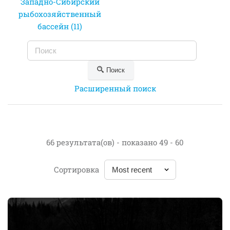
Западно-Сибирский
рыбохозяйственный
бассейн (11)
Поиск
Расширенный поиск
66 результата(ов) - показано 49 - 60
Сортировка