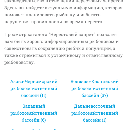
законодательство в отношении нерестовых запретов.
Здесь вы найдете актуальную информацию, которая
поможет планировать рыбалку и избегать
нарушения правил ловли во время нереста.
Просмотр каталога "Нерестовый запрет" позволит
вам быть хорошо информированным рыболовом и
содействовать сохранению рыбных популяций, а
также стремиться к устойчивому и ответственному
рыболовству.
Азово-Черноморский
Волжско-Каспийский
рыбохозяйственный
рыбохозяйственный
бассейн (11)
бассейн (37)
Западный
Дальневосточный
рыбохозяйственный
рыбохозяйственный
бассейн (6)
бассейн (1)