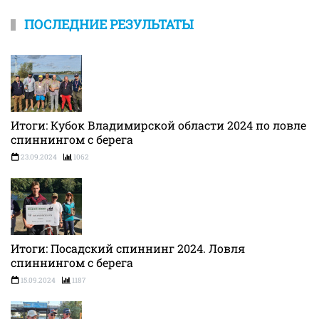
ПОСЛЕДНИЕ РЕЗУЛЬТАТЫ
Итоги: Кубок Владимирской области 2024 по ловле
спиннингом с берега
23.09.2024
1062
Итоги: Посадский спиннинг 2024. Ловля
спиннингом с берега
15.09.2024
1187