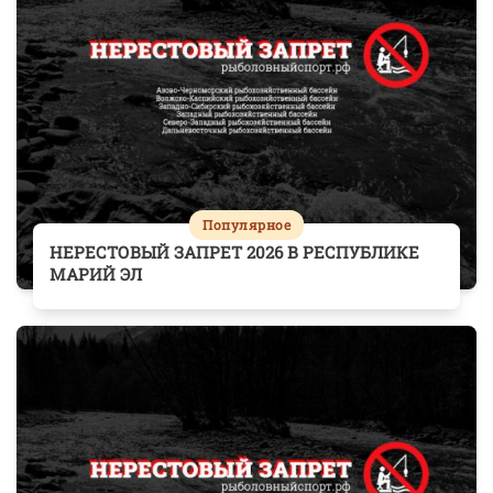
Популярное
НЕРЕСТОВЫЙ ЗАПРЕТ 2026 В РЕСПУБЛИКЕ
МАРИЙ ЭЛ