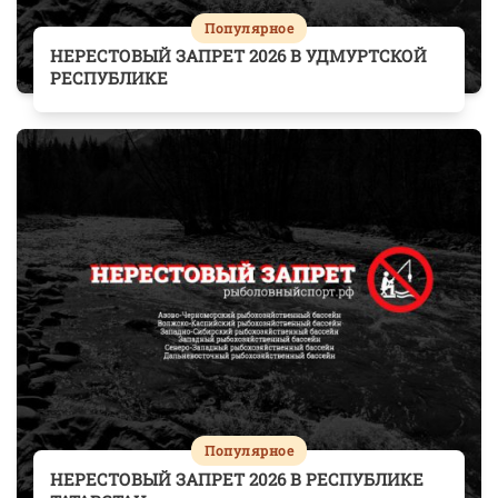
Популярное
НЕРЕСТОВЫЙ ЗАПРЕТ 2026 В УДМУРТСКОЙ
РЕСПУБЛИКЕ
Популярное
НЕРЕСТОВЫЙ ЗАПРЕТ 2026 В РЕСПУБЛИКЕ