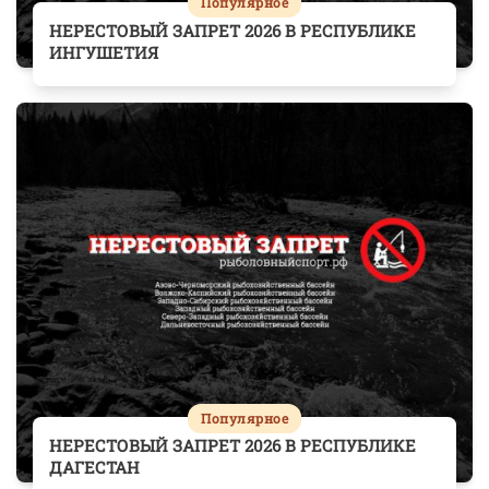
Популярное
НЕРЕСТОВЫЙ ЗАПРЕТ 2026 В РЕСПУБЛИКЕ
ИНГУШЕТИЯ
Популярное
НЕРЕСТОВЫЙ ЗАПРЕТ 2026 В РЕСПУБЛИКЕ
ДАГЕСТАН