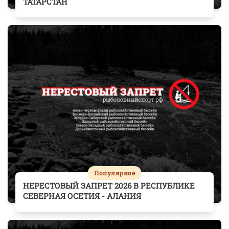
ТАТАРСТАН
Популярное
НЕРЕСТОВЫЙ ЗАПРЕТ 2026 В РЕСПУБЛИКЕ
СЕВЕРНАЯ ОСЕТИЯ - АЛАНИЯ