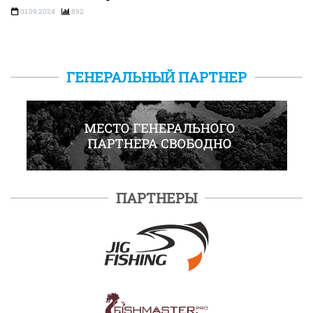
01.09.2024
892
ГЕНЕРАЛЬНЫЙ ПАРТНЕР
ПАРТНЕРЫ
ПОДРОБНЕЕ
ПОДРОБНЕЕ