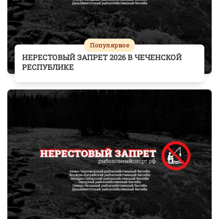
Популярное
НЕРЕСТОВЫЙ ЗАПРЕТ 2026 В ЧЕЧЕНСКОЙ
РЕСПУБЛИКЕ