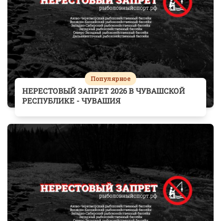
Популярное
НЕРЕСТОВЫЙ ЗАПРЕТ 2026 В ЧУВАШСКОЙ
РЕСПУБЛИКЕ - ЧУВАШИЯ