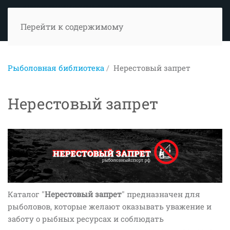
Перейти к содержимому
Рыболовная библиотека
Нерестовый запрет
Нерестовый запрет
Каталог "
Нерестовый запрет
" предназначен для
рыболовов, которые желают оказывать уважение и
заботу о рыбных ресурсах и соблюдать