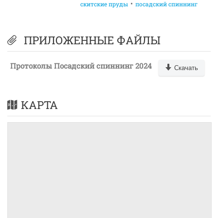
скитские пруды
посадский спиннинг
ПРИЛОЖЕННЫЕ ФАЙЛЫ
Протоколы Посадский спиннинг 2024
Скачать
КАРТА