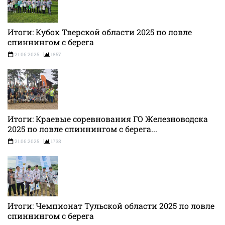
Итоги: Кубок Тверской области 2025 по ловле
спиннингом с берега
21.06.2025
1857
Итоги: Краевые соревнования ГО Железноводска
2025 по ловле спиннингом с берега...
21.06.2025
1738
Итоги: Чемпионат Тульской области 2025 по ловле
спиннингом с берега