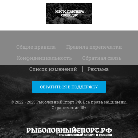
НАПИСАТЬ
Общие правила
Правила перепечатки
Конфиденциальность
Обратная связь
Список изменений
Реклама
ОБРАТИТЬСЯ В ПОДДЕРЖКУ
© 2022 - 2025 РыболовныйСпорт.РФ. Все права защищены.
Ограничение 18+