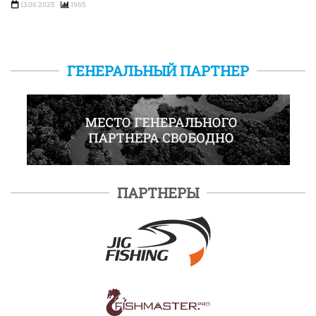
13.06.2025
1965
ГЕНЕРАЛЬНЫЙ ПАРТНЕР
ПАРТНЕРЫ
ПОДРОБНЕЕ
ПОДРОБНЕЕ