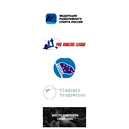
ПОДРОБНЕЕ
ПОДРОБНЕЕ
ПОДРОБНЕЕ
ПОДРОБНЕЕ
НАПИСАТЬ