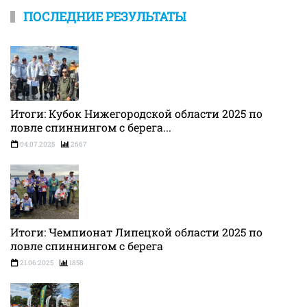
ПОСЛЕДНИЕ РЕЗУЛЬТАТЫ
Итоги: Кубок Нижегородской области 2025 по
ловле спиннингом с берега...
04.07.2025
2667
Итоги: Чемпионат Липецкой области 2025 по
ловле спиннингом с берега
21.06.2025
1858