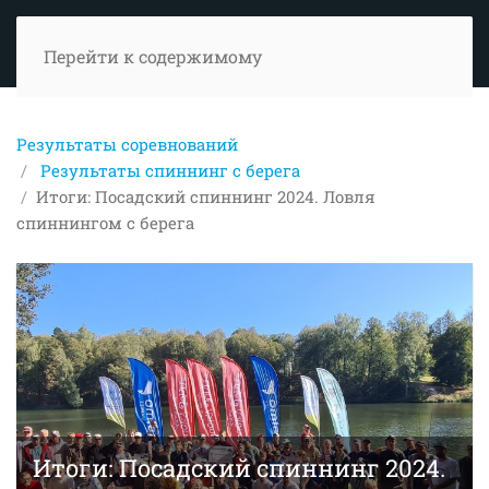
Перейти к содержимому
Результаты соревнований
Результаты спиннинг с берега
Итоги: Посадский спиннинг 2024. Ловля
спиннингом с берега
Итоги: Посадский спиннинг 2024.