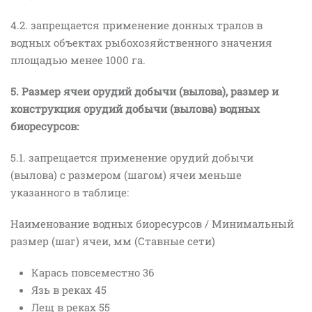
4.2. запрещается применение донных тралов в
водных объектах рыбохозяйственного значения
площадью менее 1000 га.
5. Размер ячеи орудий добычи (вылова), размер и
конструкция орудий добычи (вылова) водных
биоресурсов:
5.1. запрещается применение орудий добычи
(вылова) с размером (шагом) ячеи меньше
указанного в таблице:
Наименование водных биоресурсов / Минимальный
размер (шаг) ячеи, мм (Ставные сети)
Карась повсеместно 36
Язь в реках 45
Лещ в реках 55