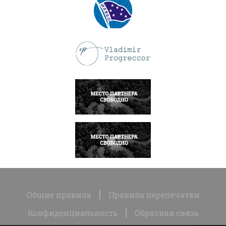
ПОДРОБНЕЕ
ПОДРОБНЕЕ
НАПИСАТЬ
НАПИСАТЬ
Общие правила
Правила перепечатки
Конфиденциальность
Обратная связь