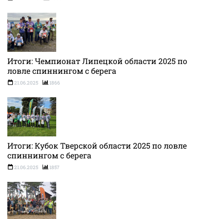
Итоги: Чемпионат Липецкой области 2025 по
ловле спиннингом с берега
21.06.2025
1866
Итоги: Кубок Тверской области 2025 по ловле
спиннингом с берега
21.06.2025
1857