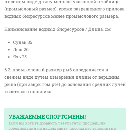
в свежем виде длину меньше указанной в таблице
(промысловый размер), кроме разрешенного прилова
водных биоресурсов менее промыслового размера.
Наименование водных биоресурсов / Длина, см
Судак 35
Лещ 26
Язь 25
6.2. промысловый размер рыб определяется в
свежем виде путем измерения длины от вершины
рыла (при закрытом рте) до основания средних лучей
хвостового плавника.
УВАЖАЕМЫЕ СПОРТСМЕНЫ!
Если вы хотите добавить результаты прошедших
соревнований на нашем сайте, просим вас заполнить и