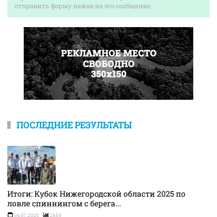
отправить форму нажав на это сообщение.
ПОСЛЕДНИЕ РЕЗУЛЬТАТЫ
Итоги: Кубок Нижегородской области 2025 по
ловле спиннингом с берега...
04.07.2025
2669