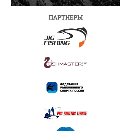
ПАРТНЕРЫ
ПОДРОБНЕЕ
ПОДРОБНЕЕ
ПОДРОБНЕЕ
ПОДРОБНЕЕ