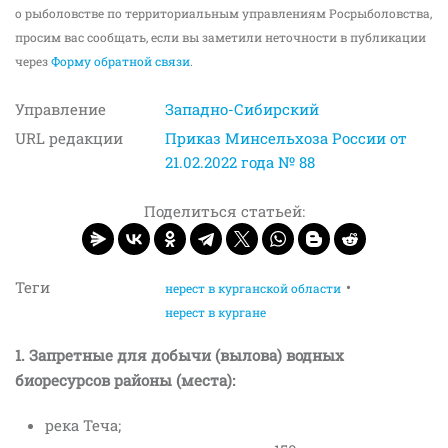
о рыболовстве по территориальным управлениям Росрыболовства,
просим вас сообщать, если вы заметили неточности в публикации
через
Форму обратной связи
.
Управление
Западно-Сибирский
URL редакции
Приказ Минсельхоза России от
21.02.2022 года № 88
Поделиться статьей:
Теги
нерест в курганской области
нерест в кургане
1. Запретные для добычи (вылова) водных
биоресурсов районы (места):
река Теча;