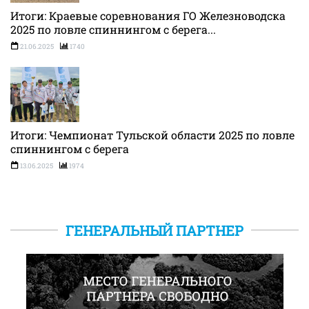
Итоги: Краевые соревнования ГО Железноводска
2025 по ловле спиннингом с берега...
21.06.2025
1740
Итоги: Чемпионат Тульской области 2025 по ловле
спиннингом с берега
13.06.2025
1974
ГЕНЕРАЛЬНЫЙ ПАРТНЕР