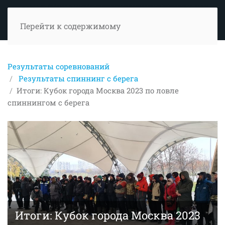
Перейти к содержимому
Результаты соревнований
Результаты спиннинг с берега
Итоги: Кубок города Москва 2023 по ловле
спиннингом с берега
Итоги: Кубок города Москва 2023