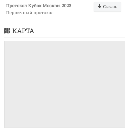
Протокол Кубок Москвы 2023
Скачать
Первичный протокол
КАРТА