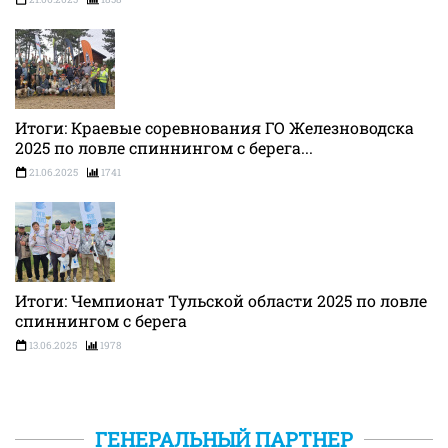
Итоги: Краевые соревнования ГО Железноводска
2025 по ловле спиннингом с берега...
21.06.2025
1741
Итоги: Чемпионат Тульской области 2025 по ловле
спиннингом с берега
13.06.2025
1978
ГЕНЕРАЛЬНЫЙ ПАРТНЕР