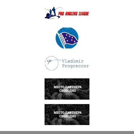
ПОДРОБНЕЕ
ПОДРОБНЕЕ
ПОДРОБНЕЕ
НАПИСАТЬ
НАПИСАТЬ