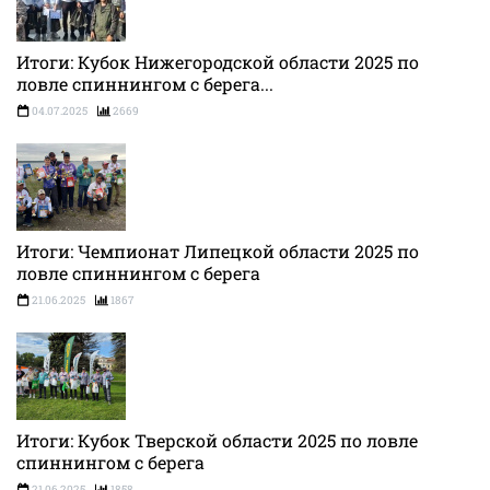
Итоги: Кубок Нижегородской области 2025 по
ловле спиннингом с берега...
04.07.2025
2669
Итоги: Чемпионат Липецкой области 2025 по
ловле спиннингом с берега
21.06.2025
1867
Итоги: Кубок Тверской области 2025 по ловле
спиннингом с берега
21.06.2025
1858