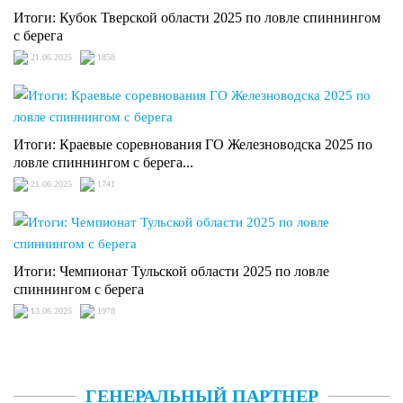
Итоги: Кубок Тверской области 2025 по ловле спиннингом
с берега
21.06.2025
1858
Итоги: Краевые соревнования ГО Железноводска 2025 по
ловле спиннингом с берега...
21.06.2025
1741
Итоги: Чемпионат Тульской области 2025 по ловле
спиннингом с берега
13.06.2025
1978
ГЕНЕРАЛЬНЫЙ ПАРТНЕР