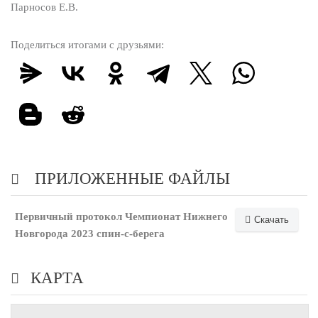
Парносов Е.В.
Поделиться итогами с друзьями:
ПРИЛОЖЕННЫЕ ФАЙЛЫ
Первичный протокол Чемпионат Нижнего
Скачать
Новгорода 2023 спин-с-берега
КАРТА