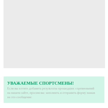
УВАЖАЕМЫЕ СПОРТСМЕНЫ!
Если вы хотите добавить результаты прошедших соревнований
на нашем сайте, просим вас заполнить и отправить форму нажав
на это сообщение.