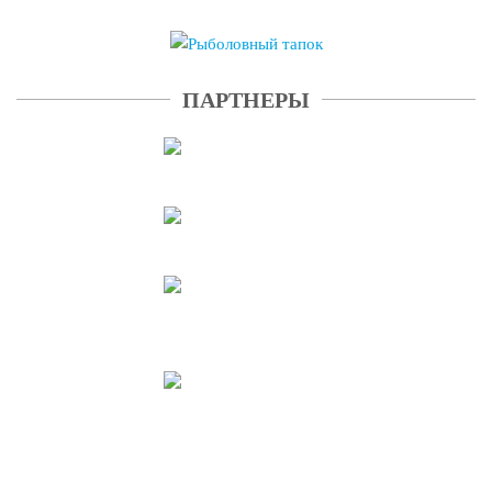
ПАРТНЕРЫ
ПОДРОБНЕЕ
ПОДРОБНЕЕ
ПОДРОБНЕЕ
ПОДРОБНЕЕ
ПОДРОБНЕЕ