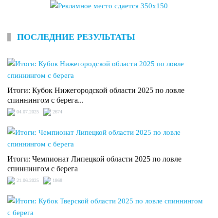
ПОСЛЕДНИЕ РЕЗУЛЬТАТЫ
Итоги: Кубок Нижегородской области 2025 по ловле
спиннингом с берега...
04.07.2025
2674
Итоги: Чемпионат Липецкой области 2025 по ловле
спиннингом с берега
21.06.2025
1868