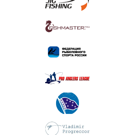
ПОДРОБНЕЕ
ПОДРОБНЕЕ
ПОДРОБНЕЕ
ПОДРОБНЕЕ
ПОДРОБНЕЕ
ПОДРОБНЕЕ