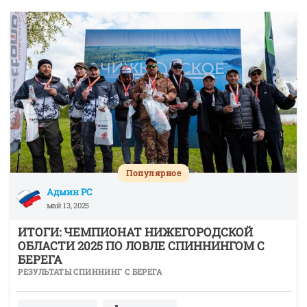
Популярное
Админ РС
май 13, 2025
ИТОГИ: ЧЕМПИОНАТ НИЖЕГОРОДСКОЙ
ОБЛАСТИ 2025 ПО ЛОВЛЕ СПИННИНГОМ С
БЕРЕГА
РЕЗУЛЬТАТЫ СПИННИНГ С БЕРЕГА