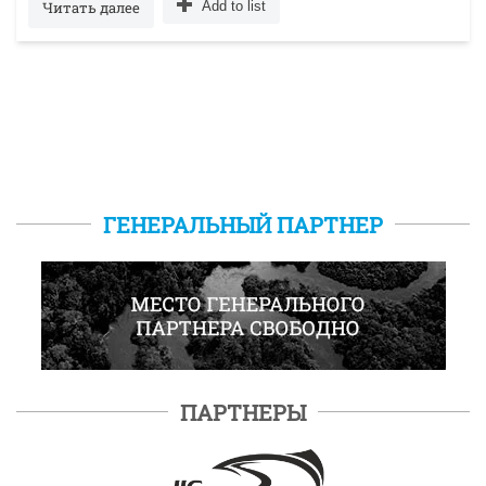
Читать далее
Add to list
ГЕНЕРАЛЬНЫЙ ПАРТНЕР
ПАРТНЕРЫ