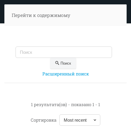
Перейти к содержимому
Поиск
Расширенный поиск
1 результата(ов) - показано 1 - 1
Сортировка