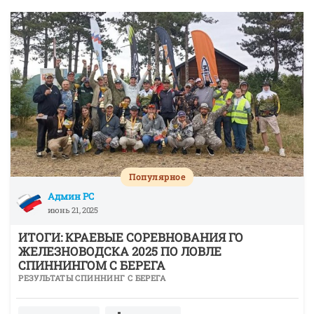
Популярное
Админ РС
июнь 21, 2025
ИТОГИ: КРАЕВЫЕ СОРЕВНОВАНИЯ ГО
ЖЕЛЕЗНОВОДСКА 2025 ПО ЛОВЛЕ
СПИННИНГОМ С БЕРЕГА
РЕЗУЛЬТАТЫ СПИННИНГ С БЕРЕГА