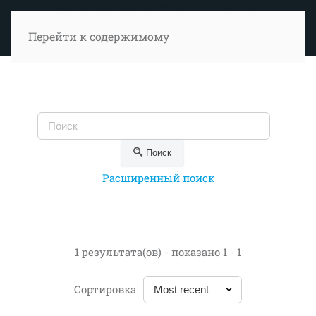
Перейти к содержимому
Поиск
Расширенный поиск
1 результата(ов) - показано 1 - 1
Сортировка