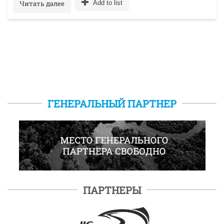
Читать далее
Add to list
ГЕНЕРАЛЬНЫЙ ПАРТНЕР
ПАРТНЕРЫ