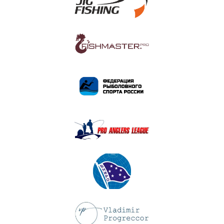
ПОДРОБНЕЕ
ПОДРОБНЕЕ
ПОДРОБНЕЕ
ПОДРОБНЕЕ
ПОДРОБНЕЕ
ПОДРОБНЕЕ