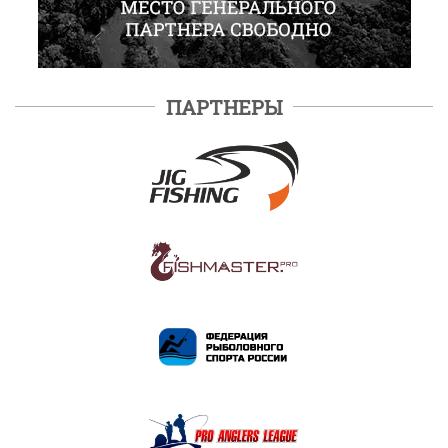
ПАРТНЕРЫ
ПОДРОБНЕЕ
ПОДРОБНЕЕ
ПОДРОБНЕЕ
ПОДРОБНЕЕ