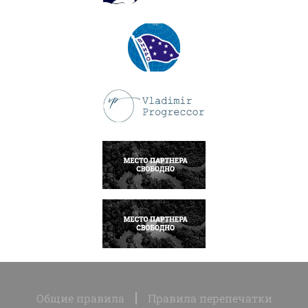
ПОДРОБНЕЕ
ПОДРОБНЕЕ
НАПИСАТЬ
НАПИСАТЬ
Общие правила
Правила перепечатки