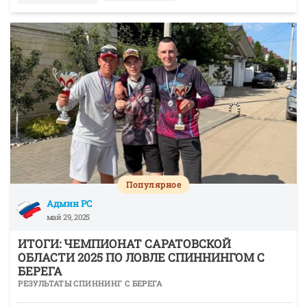
Популярное
Админ РС
май 29, 2025
ИТОГИ: ЧЕМПИОНАТ САРАТОВСКОЙ
ОБЛАСТИ 2025 ПО ЛОВЛЕ СПИННИНГОМ С
БЕРЕГА
РЕЗУЛЬТАТЫ СПИННИНГ С БЕРЕГА