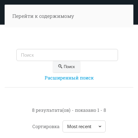
Перейти к содержимому
Поиск
Расширенный поиск
8 результата(ов) - показано 1 - 8
Сортировка