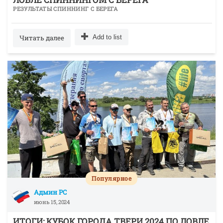
РЕЗУЛЬТАТЫ СПИННИНГ С БЕРЕГА
Читать далее
Add to list
Популярное
Админ РС
июнь 15, 2024
ИТОГИ: КУБОК ГОРОДА ТВЕРИ 2024 ПО ЛОВЛЕ