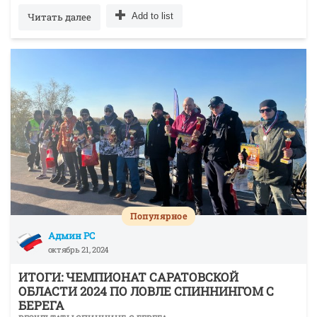
Читать далее
Add to list
Популярное
Админ РС
октябрь 21, 2024
ИТОГИ: ЧЕМПИОНАТ САРАТОВСКОЙ
ОБЛАСТИ 2024 ПО ЛОВЛЕ СПИННИНГОМ С
БЕРЕГА