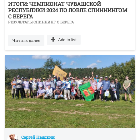
ИТОГИ: ЧЕМПИОНАТ ЧУВАШСКОЙ
РЕСПУБЛИКИ 2024 ПО ЛОВЛЕ СПИННИНГОМ
С БЕРЕГА
РЕЗУЛЬТАТЫ СПИННИНГ С БЕРЕГА
Читать далее
Add to list
Сергей Пышкин