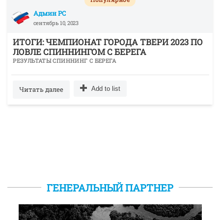
Админ РС
сентябрь 10, 2023
ИТОГИ: ЧЕМПИОНАТ ГОРОДА ТВЕРИ 2023 ПО
ЛОВЛЕ СПИННИНГОМ С БЕРЕГА
РЕЗУЛЬТАТЫ СПИННИНГ С БЕРЕГА
Читать далее
Add to list
ГЕНЕРАЛЬНЫЙ ПАРТНЕР