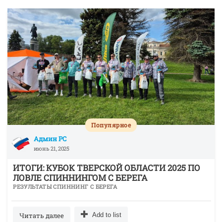
Популярное
Админ РС
июнь 21, 2025
ИТОГИ: КУБОК ТВЕРСКОЙ ОБЛАСТИ 2025 ПО
ЛОВЛЕ СПИННИНГОМ С БЕРЕГА
РЕЗУЛЬТАТЫ СПИННИНГ С БЕРЕГА
Читать далее
Add to list