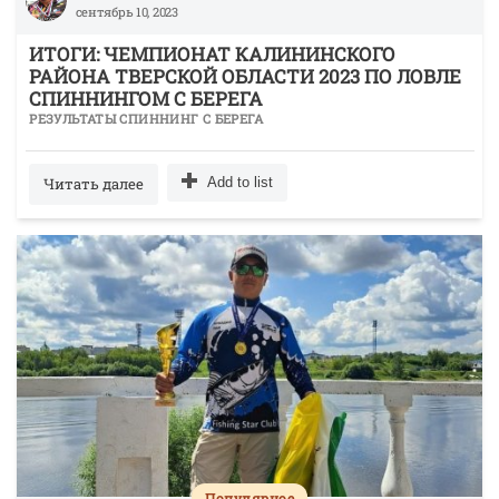
сентябрь 10, 2023
ИТОГИ: ЧЕМПИОНАТ КАЛИНИНСКОГО
РАЙОНА ТВЕРСКОЙ ОБЛАСТИ 2023 ПО ЛОВЛЕ
СПИННИНГОМ С БЕРЕГА
РЕЗУЛЬТАТЫ СПИННИНГ С БЕРЕГА
Читать далее
Add to list
Популярное