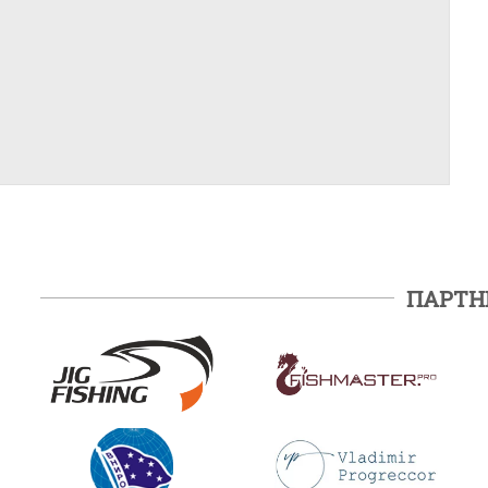
ПАРТН
ПОДРОБНЕЕ
ПОДРОБНЕЕ
ПОДРОБНЕЕ
ПОДРОБНЕЕ