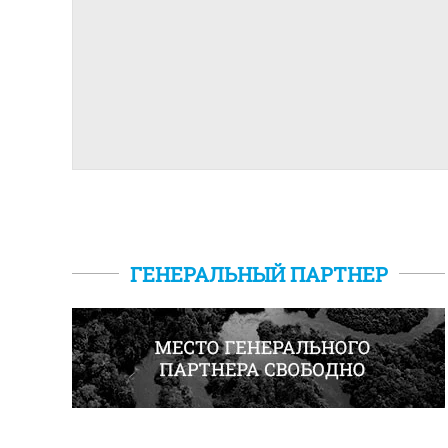
ГЕНЕРАЛЬНЫЙ ПАРТНЕР