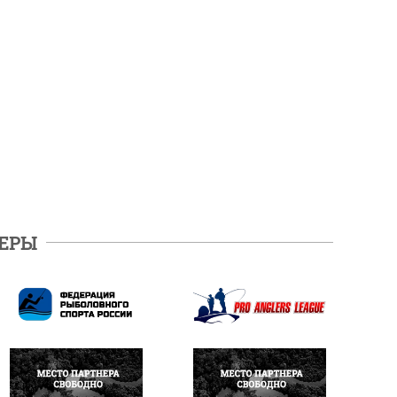
ЕРЫ
ПОДРОБНЕЕ
ПОДРОБНЕЕ
НАПИСАТЬ
НАПИСАТЬ