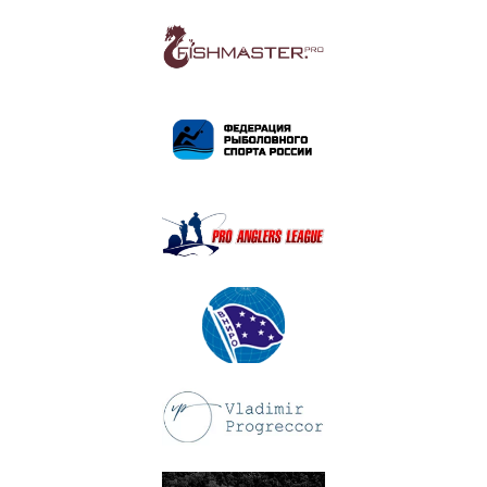
ПОДРОБНЕЕ
ПОДРОБНЕЕ
ПОДРОБНЕЕ
ПОДРОБНЕЕ
ПОДРОБНЕЕ