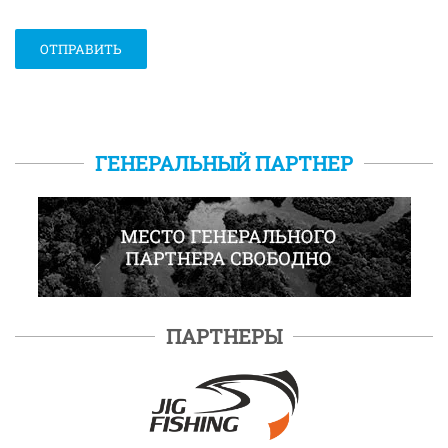
CAPTCHA
*
ОТПРАВИТЬ
ГЕНЕРАЛЬНЫЙ ПАРТНЕР
ПАРТНЕРЫ
ПОДРОБНЕЕ