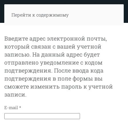
Перейти к содержимому
Введите адрес электронной почты,
который связан с вашей учетной
записью. На данный адрес будет
отправлено уведомление с кодом
подтверждения. После ввода кода
подтверждения в поле формы вы
сможете изменить пароль к учетной
записи.
E-mail
*