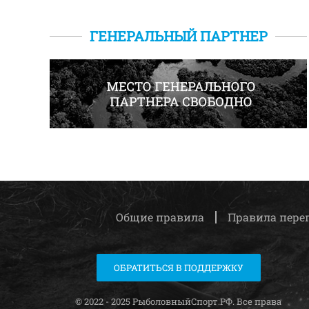
ГЕНЕРАЛЬНЫЙ ПАРТНЕР
Общие правила
Правила пере
ОБРАТИТЬСЯ В ПОДДЕРЖКУ
© 2022 - 2025 РыболовныйСпорт.РФ. Все права