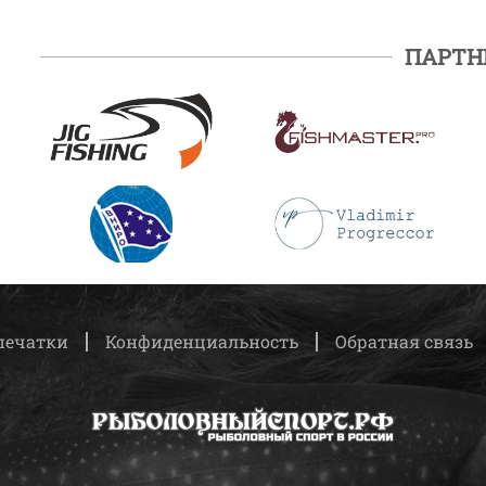
ПАРТН
ПОДРОБНЕЕ
ПОДРОБНЕЕ
ПОДРОБНЕЕ
ПОДРОБНЕЕ
печатки
Конфиденциальность
Обратная связь