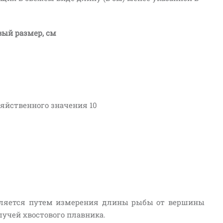
ый размер, см
яйственного значения 10
ляется путем измерения длины рыбы от вершины
лучей хвостового плавника.