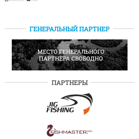
ГЕНЕРАЛЬНЫЙ ПАРТНЕР
ПАРТНЕРЫ
ПОДРОБНЕЕ
ПОДРОБНЕЕ