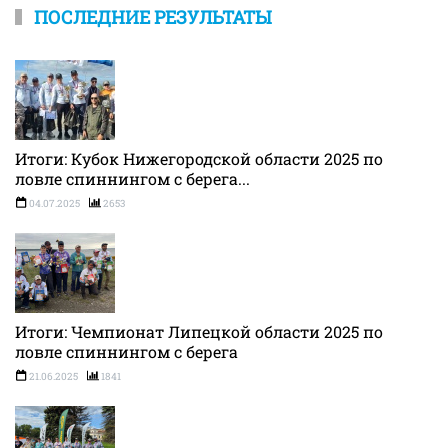
ПОСЛЕДНИЕ РЕЗУЛЬТАТЫ
Итоги: Кубок Нижегородской области 2025 по
ловле спиннингом с берега...
04.07.2025
2653
Итоги: Чемпионат Липецкой области 2025 по
ловле спиннингом с берега
21.06.2025
1841