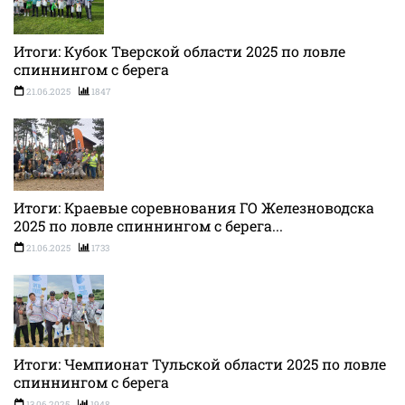
Итоги: Кубок Тверской области 2025 по ловле
спиннингом с берега
21.06.2025
1847
Итоги: Краевые соревнования ГО Железноводска
2025 по ловле спиннингом с берега...
21.06.2025
1733
Итоги: Чемпионат Тульской области 2025 по ловле
спиннингом с берега
13.06.2025
1948