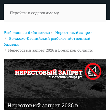
Перейти к содержимому
Рыболовная библиотека
Нерестовый запрет
Волжско-Каспийский рыбохозяйственный
бассейн
Нерестовый запрет 2026 в Брянской области
Нерестовый запрет 2026 в