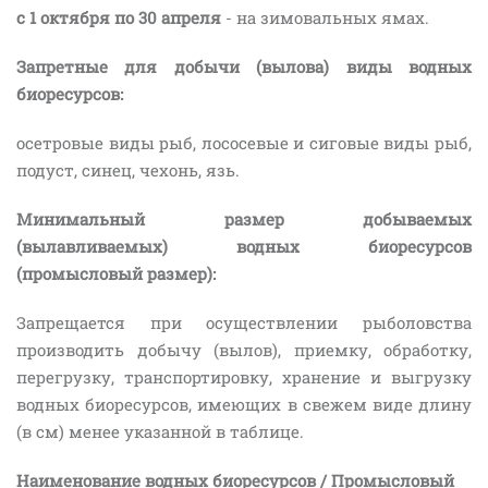
с 1 октября по 30 апреля
- на зимовальных ямах.
Запретные для добычи (вылова) виды водных
биоресурсов:
осетровые виды рыб, лососевые и сиговые виды рыб,
подуст, синец, чехонь, язь.
Минимальный размер добываемых
(вылавливаемых) водных биоресурсов
(промысловый размер):
Запрещается при осуществлении рыболовства
производить добычу (вылов), приемку, обработку,
перегрузку, транспортировку, хранение и выгрузку
водных биоресурсов, имеющих в свежем виде длину
(в см) менее указанной в таблице.
Наименование водных биоресурсов / Промысловый