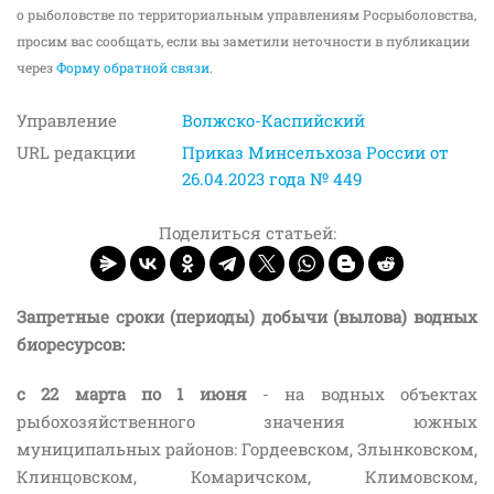
о рыболовстве по территориальным управлениям Росрыболовства,
просим вас сообщать, если вы заметили неточности в публикации
через
Форму обратной связи
.
Управление
Волжско-Каспийский
URL редакции
Приказ Минсельхоза России от
26.04.2023 года № 449
Поделиться статьей:
Запретные сроки (периоды) добычи (вылова) водных
биоресурсов:
с 22 марта по 1 июня
- на водных объектах
рыбохозяйственного значения южных
муниципальных районов: Гордеевском, Злынковском,
Клинцовском, Комаричском, Климовском,