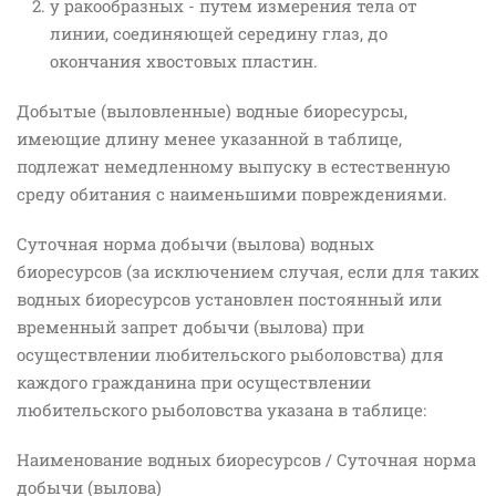
у ракообразных - путем измерения тела от
линии, соединяющей середину глаз, до
окончания хвостовых пластин.
Добытые (выловленные) водные биоресурсы,
имеющие длину менее указанной в таблице,
подлежат немедленному выпуску в естественную
среду обитания с наименьшими повреждениями.
Суточная норма добычи (вылова) водных
биоресурсов (за исключением случая, если для таких
водных биоресурсов установлен постоянный или
временный запрет добычи (вылова) при
осуществлении любительского рыболовства) для
каждого гражданина при осуществлении
любительского рыболовства указана в таблице:
Наименование водных биоресурсов / Суточная норма
добычи (вылова)