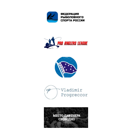
ПОДРОБНЕЕ
ПОДРОБНЕЕ
ПОДРОБНЕЕ
ПОДРОБНЕЕ
НАПИСАТЬ