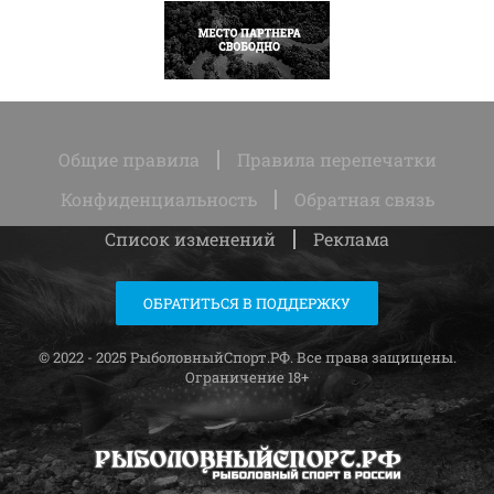
НАПИСАТЬ
Общие правила
Правила перепечатки
Конфиденциальность
Обратная связь
Список изменений
Реклама
ОБРАТИТЬСЯ В ПОДДЕРЖКУ
© 2022 - 2025 РыболовныйСпорт.РФ. Все права защищены.
Ограничение 18+