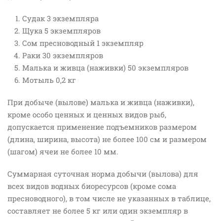
Судак 3 экземпляра
Щука 5 экземпляров
Сом пресноводный 1 экземпляр
Раки 30 экземпляров
Малька и живца (наживки) 50 экземпляров
Мотыль 0,2 кг
При добыче (вылове) малька и живца (наживки),
кроме особо ценных и ценных видов рыб,
допускается применение подъемников размером
(длина, ширина, высота) не более 100 см и размером
(шагом) ячеи не более 10 мм.
Суммарная суточная норма добычи (вылова) для
всех видов водных биоресурсов (кроме сома
пресноводного), в том числе не указанных в таблице,
составляет не более 5 кг или один экземпляр в