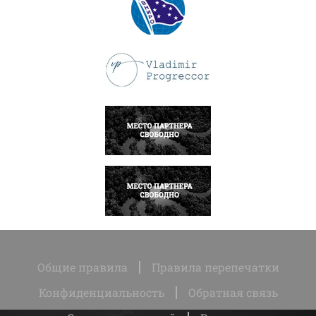
ПОДРОБНЕЕ
ПОДРОБНЕЕ
НАПИСАТЬ
НАПИСАТЬ
Общие правила
Правила перепечатки
Конфиденциальность
Обратная связь