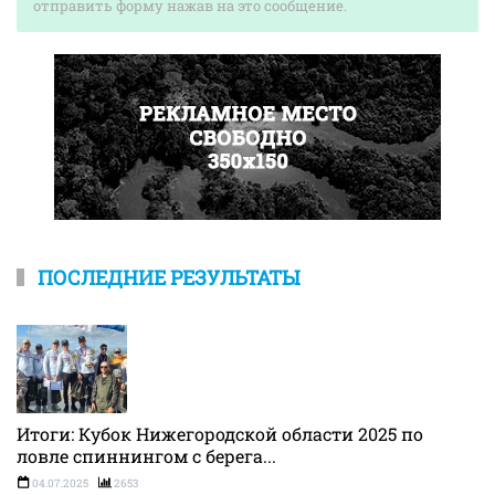
отправить форму нажав на это сообщение.
ПОСЛЕДНИЕ РЕЗУЛЬТАТЫ
Итоги: Кубок Нижегородской области 2025 по
ловле спиннингом с берега...
04.07.2025
2653