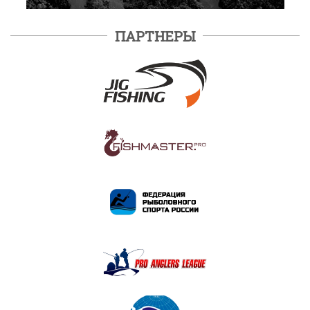
ПАРТНЕРЫ
ПОДРОБНЕЕ
ПОДРОБНЕЕ
ПОДРОБНЕЕ
ПОДРОБНЕЕ