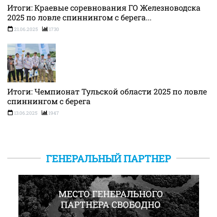
Итоги: Краевые соревнования ГО Железноводска
2025 по ловле спиннингом с берега...
21.06.2025
1730
Итоги: Чемпионат Тульской области 2025 по ловле
спиннингом с берега
13.06.2025
1947
ГЕНЕРАЛЬНЫЙ ПАРТНЕР