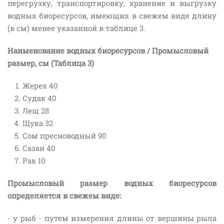
перегрузку, транспортировку, хранение и выгрузку
водных биоресурсов, имеющих в свежем виде длину
(в см) менее указанной в таблице 3.
Наименование водных биоресурсов / Промысловый
размер, см (Таблица 3)
Жерех 40
Судак 40
Лещ 28
Щука 32
Сом пресноводный 90
Сазан 40
Рак 10
Промысловый размер водных биоресурсов
определяется в свежем виде:
- у рыб - путем измерения длины от вершины рыла