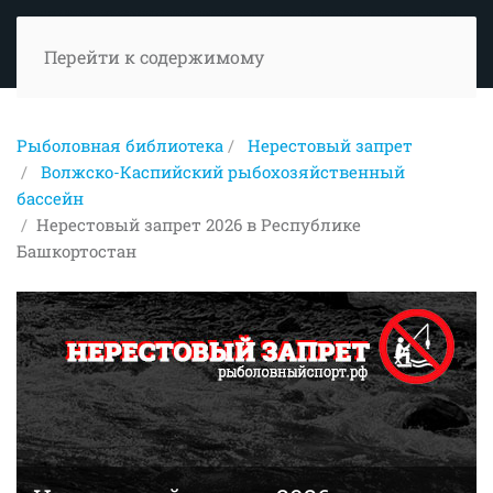
Перейти к содержимому
Рыболовная библиотека
Нерестовый запрет
Волжско-Каспийский рыбохозяйственный
бассейн
Нерестовый запрет 2026 в Республике
Башкортостан