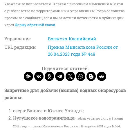
Уважаемые пользователи! В связи с внесением изменений в Закон
о рыболовстве по территориальным управлениям Росрыболовства,
просим вас сообщать, если вы заметили неточности в публикации
через
Форму обратной связи
.
Управление
Волжско-Каспийский
URL редакции
Приказ Минсельхоза России от
26.04.2023 года № 449
Поделиться статьей:
Запретные для добычи (вылова) водных биоресурсов
районы:
озера: Банное и Южное Улянды;
Нугушское водохранилище;
абзац утратил силу с 3 июня
2018 года - приказ Минсельхоза России от 18 апреля 2018 года N 164;