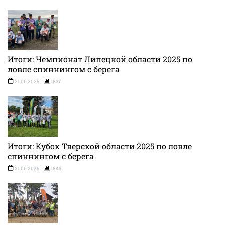
Итоги: Чемпионат Липецкой области 2025 по
ловле спиннингом с берега
21.06.2025
1837
Итоги: Кубок Тверской области 2025 по ловле
спиннингом с берега
21.06.2025
1845