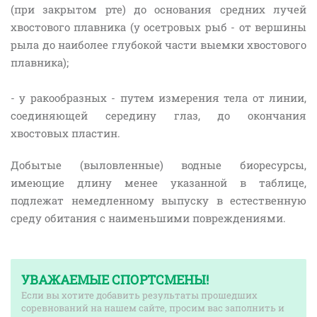
(при закрытом рте) до основания средних лучей
хвостового плавника (у осетровых рыб - от вершины
рыла до наиболее глубокой части выемки хвостового
плавника);
- у ракообразных - путем измерения тела от линии,
соединяющей середину глаз, до окончания
хвостовых пластин.
Добытые (выловленные) водные биоресурсы,
имеющие длину менее указанной в таблице,
подлежат немедленному выпуску в естественную
среду обитания с наименьшими повреждениями.
УВАЖАЕМЫЕ СПОРТСМЕНЫ!
Если вы хотите добавить результаты прошедших
соревнований на нашем сайте, просим вас заполнить и