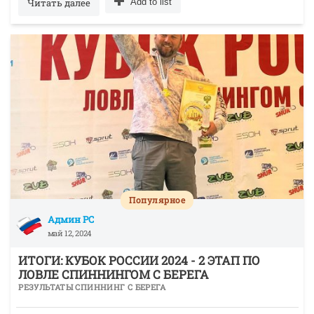
Читать далее
Add to list
Популярное
Админ РС
май 12, 2024
ИТОГИ: КУБОК РОССИИ 2024 - 2 ЭТАП ПО
ЛОВЛЕ СПИННИНГОМ С БЕРЕГА
РЕЗУЛЬТАТЫ СПИННИНГ С БЕРЕГА