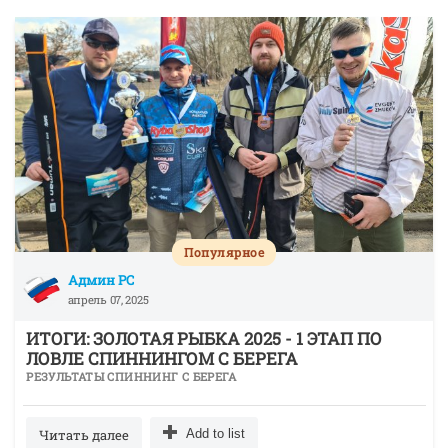
Популярное
Админ РС
апрель 07, 2025
ИТОГИ: ЗОЛОТАЯ РЫБКА 2025 - 1 ЭТАП ПО
ЛОВЛЕ СПИННИНГОМ С БЕРЕГА
РЕЗУЛЬТАТЫ СПИННИНГ С БЕРЕГА
Читать далее
Add to list