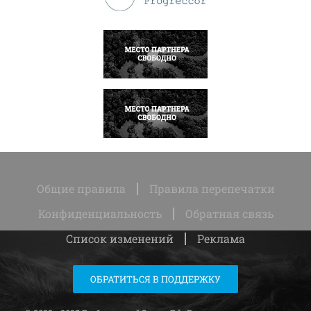
НАПИСАТЬ
НАПИСАТЬ
Общие правила
Правила перепечатки
Конфиденциальность
Обратная связь
Список изменений
Реклама
ОБРАТИТЬСЯ В ПОДДЕРЖКУ