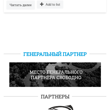
Читать далее
Add to list
ГЕНЕРАЛЬНЫЙ ПАРТНЕР
ПАРТНЕРЫ