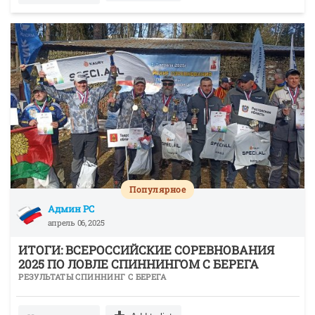
Популярное
Админ РС
апрель 06, 2025
ИТОГИ: ВСЕРОССИЙСКИЕ СОРЕВНОВАНИЯ
2025 ПО ЛОВЛЕ СПИННИНГОМ С БЕРЕГА
РЕЗУЛЬТАТЫ СПИННИНГ С БЕРЕГА