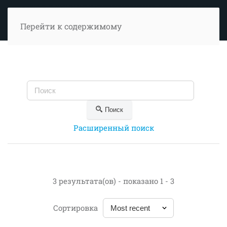
Перейти к содержимому
Поиск
Расширенный поиск
3 результата(ов) - показано 1 - 3
Сортировка