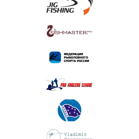
ПОДРОБНЕЕ
ПОДРОБНЕЕ
ПОДРОБНЕЕ
ПОДРОБНЕЕ
ПОДРОБНЕЕ
ПОДРОБНЕЕ