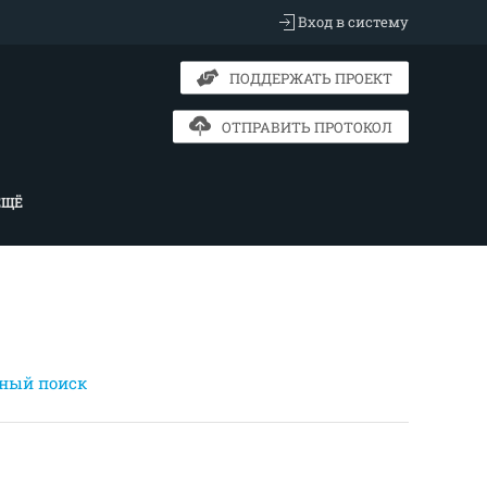
Вход в систему
ПОДДЕРЖАТЬ ПРОЕКТ
ОТПРАВИТЬ ПРОТОКОЛ
ЕЩЁ
ный поиск