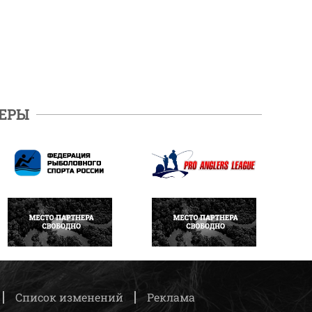
ЕРЫ
ПОДРОБНЕЕ
ПОДРОБНЕЕ
НАПИСАТЬ
НАПИСАТЬ
Список изменений
Реклама