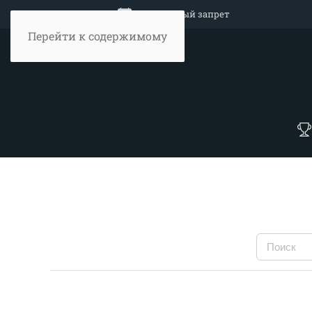
Объявление
Нерестовый запрет
Перейти к содержимому