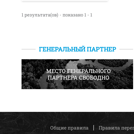
1 результата(ов) - показано 1 - 1
ГЕНЕРАЛЬНЫЙ ПАРТНЕР
Общие правила
Правила пере