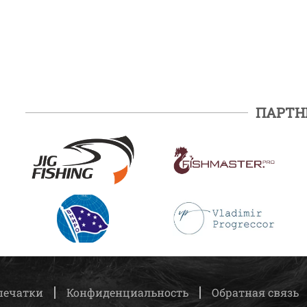
ПАРТН
ПОДРОБНЕЕ
ПОДРОБНЕЕ
ПОДРОБНЕЕ
ПОДРОБНЕЕ
печатки
Конфиденциальность
Обратная связь