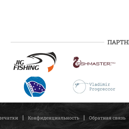
ПАРТН
ПОДРОБНЕЕ
ПОДРОБНЕЕ
ПОДРОБНЕЕ
ПОДРОБНЕЕ
печатки
Конфиденциальность
Обратная связь