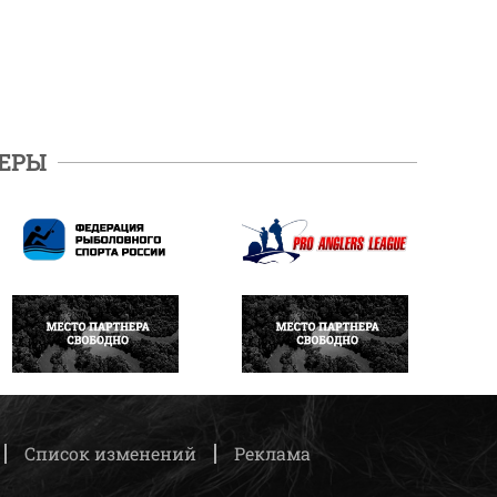
ЕРЫ
ПОДРОБНЕЕ
ПОДРОБНЕЕ
НАПИСАТЬ
НАПИСАТЬ
Список изменений
Реклама