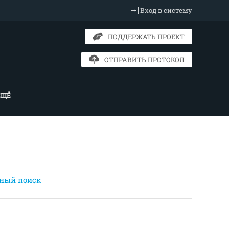
Вход в систему
ПОДДЕРЖАТЬ ПРОЕКТ
ОТПРАВИТЬ ПРОТОКОЛ
ЕЩЁ
ный поиск