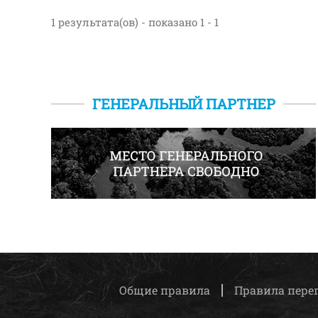
1 результата(ов) - показано 1 - 1
ГЕНЕРАЛЬНЫЙ ПАРТНЕР
Общие правила
Правила пере